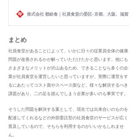
まとめ
社員食堂があることによって、いかに日々の従業員全体の健康
問題が改善されるかが解っていただけたかと思います。他にも
さまざまなメリットが沢山あるため、できることなら多くの企
業が社員食堂を運営したいと思っていますが、実際に運営をす
るにあたってコスト面やスペース面など、様々な解決するべき
課題があり、二の足を踏んでしまう企業が多いのも事実です。
そうした問題を解決する案として、現在では出来合いのものを
配達してくれるなどの外部委託型の社員食堂のサービスが広く
普及しているので、そちらを利用するのがいいかもしれませ
ん。