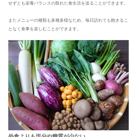
せずとも栄養バランスの取れた食生活を送ることができます。
またメニューの種類も多種多様なため、毎日訪れても飽きるこ
となく食事を楽しむことができます。
外食よりも塩分や糖質が少ない