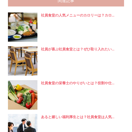
関連記事
社員食堂の人気メニューのカロリーは？カロ...
社員が喜ぶ社員食堂とは？ぜひ取り入れたい...
社員食堂の栄養士のやりがいとは？役割や仕...
あると嬉しい福利厚生とは？社員食堂は人気...