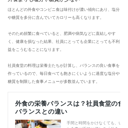
ほとんどの外食やコンビニ食は味付けが濃い傾向にあり、塩分
や糖質を多分に含んでいてカロリーも高くなります。
そのため頻繁に食べていると、肥満や病気などに直結しやす
く、健康を損なった結果、社員にとっても企業にとっても不利
益をこうむることになります。
社員食堂の料理は栄養士たちが計算し、バランスの良い食事を
作っているので、毎日食べても飽きにくいように過度な塩分や
糖質を制限した食事メニューが多数並んでいます。