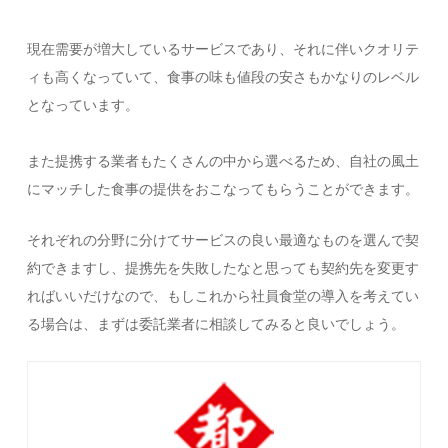
現在需要が増大しているサービスであり、それに伴いクオリテ
ィも高くなっていて、食事の味も値段の安さもかなりのレベル
となっています。
また提携する業者もたくさんの中から選べるため、自社の風土
にマッチした食事の提供をおこなってもらうことができます。
それぞれの分野に分けてサービスの良い最適なものを選んで契
約できますし、提携先を失敗したなと思っても契約先を変更す
ればいいだけなので、もしこれから社員食堂の導入を考えてい
る場合は、まずは委託業者に相談してみると良いでしょう。