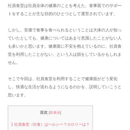
社員食堂は社員全体の健康のことを考えた、食事面でのサポー
トをすることが主な目的のひとつとして運営されています。
しかし、安価で食事を食べられるということは大体の人が知っ
ていたとしても、健康についてはあまり意識したことがない人
も多いかと思います。健康面に不安を抱えているのに、社員食
堂を利用したことがない、という人は損をしているかもしれま
せん。
そこで今回は、社員食堂を利用することで健康面がどう変化
し、快適な生活が送れるようになるのかを、説明していこうと
思います。
目次
[
非表示
]
1
社員食堂（社食）はヘルシー？カロリーは？