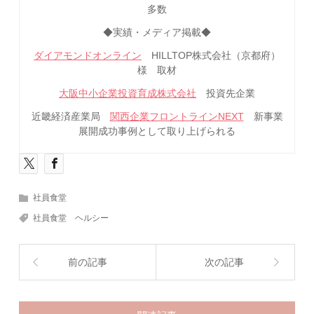
多数
◆実績・メディア掲載◆
ダイアモンドオンライン
HILLTOP株式会社（京都府）
様 取材
大阪中小企業投資育成株式会社
投資先企業
近畿経済産業局
関西企業フロントラインNEXT
新事業
展開成功事例として取り上げられる
社員食堂
社員食堂 ヘルシー
前の記事
次の記事