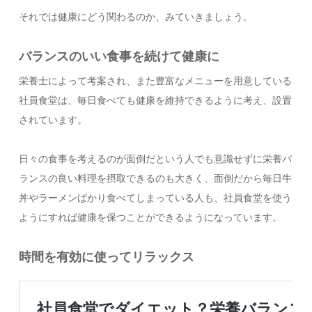
それでは健康にどう関わるのか、みていきましょう。
バランスのいい食事を続けて健康に
栄養士によって考案され、また豊富なメニューを用意している
社員食堂は、毎日食べても健康を維持できるように考え、設置
されています。
日々の食事を考えるのが面倒だという人でも意識せずに栄養バ
ランスの良い料理を摂取できるのも大きく、面倒だから毎日牛
丼やラーメンばかり食べてしまっている人も、社員食堂を使う
ようにすれば健康を保つことができるようになっています。
時間を有効に使ってリラックス