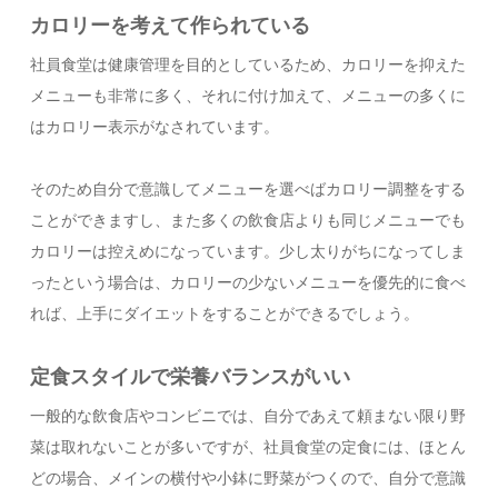
カロリーを考えて作られている
社員食堂は健康管理を目的としているため、カロリーを抑えた
メニューも非常に多く、それに付け加えて、メニューの多くに
はカロリー表示がなされています。
そのため自分で意識してメニューを選べばカロリー調整をする
ことができますし、また多くの飲食店よりも同じメニューでも
カロリーは控えめになっています。少し太りがちになってしま
ったという場合は、カロリーの少ないメニューを優先的に食べ
れば、上手にダイエットをすることができるでしょう。
定食スタイルで栄養バランスがいい
一般的な飲食店やコンビニでは、自分であえて頼まない限り野
菜は取れないことが多いですが、社員食堂の定食には、ほとん
どの場合、メインの横付や小鉢に野菜がつくので、自分で意識