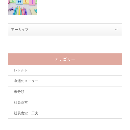
カテゴリー
レトルト
今週のメニュー
未分類
社員食堂
社員食堂 工夫