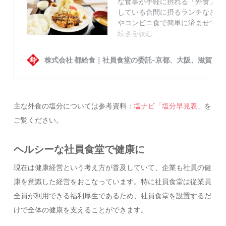
主な外食の塩分については参考資料：
塩ナビ「塩分早見表
」を
ご覧ください。
ヘルシーな社員食堂で健康に
現在は健康経営という考え方が普及していて、企業も社員の健
康を意識した経営をおこなっています。特に社員食堂は従業員
全員が利用できる福利厚生であるため、社員食堂を設置するだ
けで全体の健康を支えることができます。