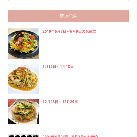
関連記事
2019年6月3日～6月9日のお献立
1月12日～1月18日
12月23日～12月29日
2021年4月26日～5月2日のお献立