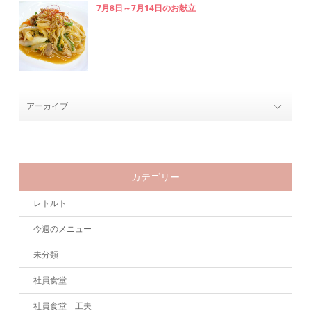
7月8日～7月14日のお献立
カテゴリー
レトルト
今週のメニュー
未分類
社員食堂
社員食堂 工夫