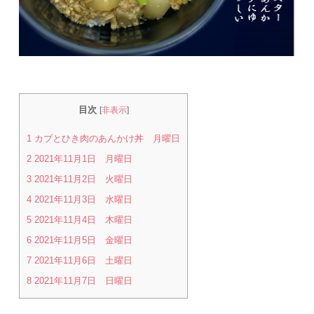
目次
[
非表示
]
1
カブとひき肉のあんかけ丼 月曜日
2
2021年11月1日 月曜日
3
2021年11月2日 火曜日
4
2021年11月3日 水曜日
5
2021年11月4日 木曜日
6
2021年11月5日 金曜日
7
2021年11月6日 土曜日
8
2021年11月7日 日曜日