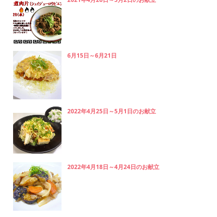
6月15日～6月21日
2022年4月25日～5月1日のお献立
2022年4月18日～4月24日のお献立