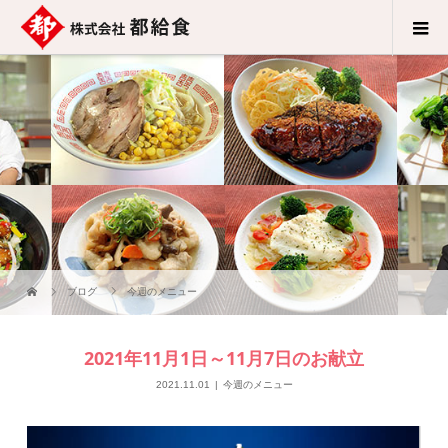
ブログ
今週のメニュー
2021年11月1日～11月7日のお献立
2021.11.01
今週のメニュー