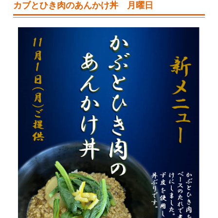
カブとひき肉のあんかけ丼 月曜日