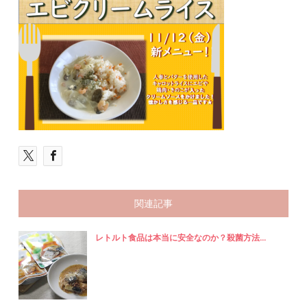
関連記事
レトルト食品は本当に安全なのか？殺菌方法...