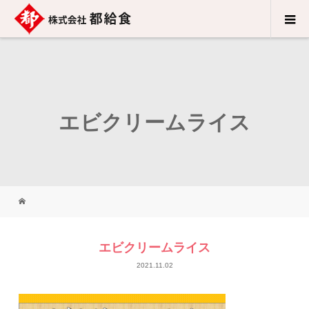
エビクリームライス
エビクリームライス
2021.11.02