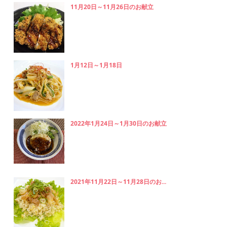
11月20日～11月26日のお献立
1月12日～1月18日
2022年1月24日～1月30日のお献立
2021年11月22日～11月28日のお...