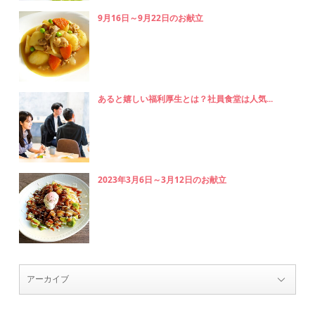
9月16日～9月22日のお献立
あると嬉しい福利厚生とは？社員食堂は人気...
2023年3月6日～3月12日のお献立