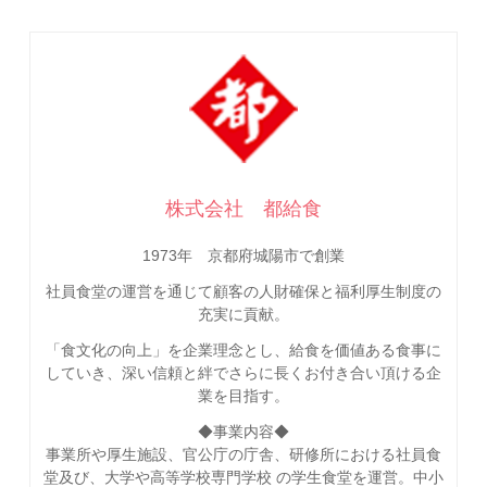
株式会社 都給食
1973年 京都府城陽市で創業
社員食堂の運営を通じて顧客の人財確保と福利厚生制度の
充実に貢献。
「食文化の向上」を企業理念とし、給食を価値ある食事に
していき、深い信頼と絆でさらに長くお付き合い頂ける企
業を目指す。
◆事業内容◆
事業所や厚生施設、官公庁の庁舎、研修所における社員食
堂及び、大学や高等学校専門学校 の学生食堂を運営。中小