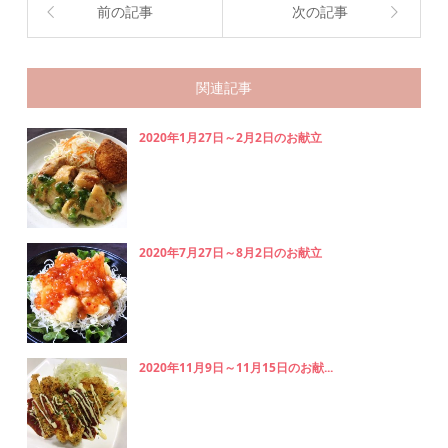
前の記事
次の記事
関連記事
2020年1月27日～2月2日のお献立
2020年7月27日～8月2日のお献立
2020年11月9日～11月15日のお献...