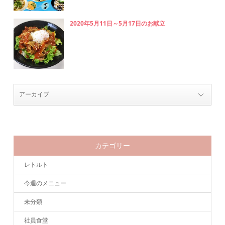
2020年5月11日～5月17日のお献立
カテゴリー
レトルト
今週のメニュー
未分類
社員食堂