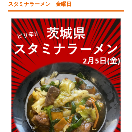
スタミナラーメン 金曜日