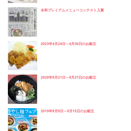
令和プレミアムメニューコンテスト入賞
2023年4月24日～4月30日のお献立
2020年9月21日～9月27日のお献立
2019年9月9日～9月15日のお献立