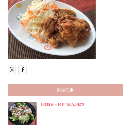
関連記事
9月25日～10月1日のお献立