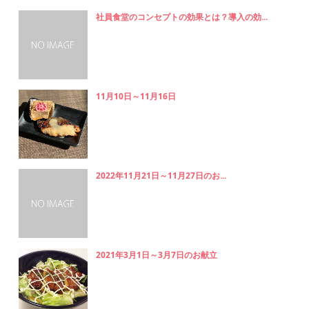
社員食堂のコンセプトの効果とは？導入の効...
11月10日～11月16日
2022年11月21日～11月27日のお...
2021年3月1日～3月7日のお献立