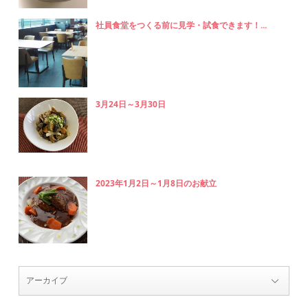
社員食堂をつくる前に見学・試食できます！...
3月24日～3月30日
2023年1月2日～1月8日のお献立