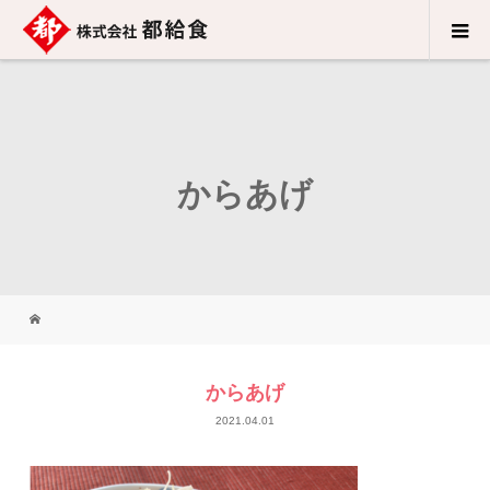
からあげ
からあげ
2021.04.01