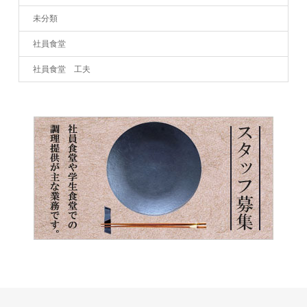
未分類
社員食堂
社員食堂 工夫