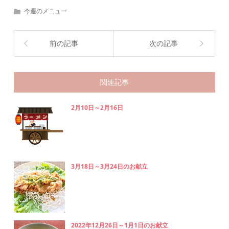
今週のメニュー
前の記事
次の記事
関連記事
2月10日～2月16日
3月18日～3月24日のお献立
2022年12月26日～1月1日のお献立