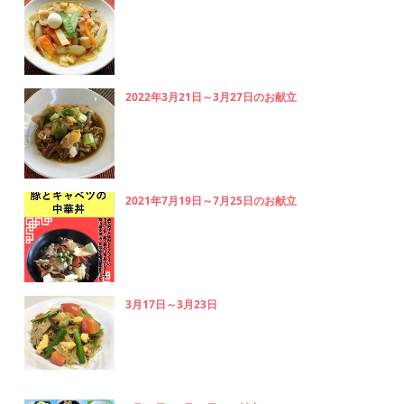
2022年3月21日～3月27日のお献立
2021年7月19日～7月25日のお献立
3月17日～3月23日