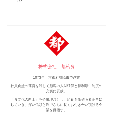
株式会社 都給食
1973年 京都府城陽市で創業
社員食堂の運営を通じて顧客の人財確保と福利厚生制度の
充実に貢献。
「食文化の向上」を企業理念とし、給食を価値ある食事に
していき、深い信頼と絆でさらに長くお付き合い頂ける企
業を目指す。