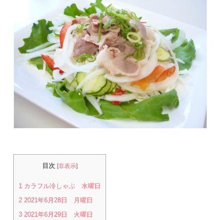
目次
[
非表示
]
1
カラフル冷しゃぶ 水曜日
2
2021年6月28日 月曜日
3
2021年6月29日 火曜日