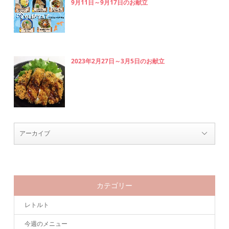
9月11日～9月17日のお献立
2023年2月27日～3月5日のお献立
カテゴリー
レトルト
今週のメニュー