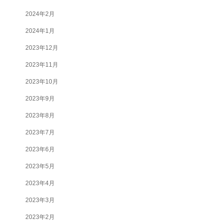
2024年2月
2024年1月
2023年12月
2023年11月
2023年10月
2023年9月
2023年8月
2023年7月
2023年6月
2023年5月
2023年4月
2023年3月
2023年2月