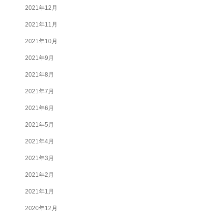
2021年12月
2021年11月
2021年10月
2021年9月
2021年8月
2021年7月
2021年6月
2021年5月
2021年4月
2021年3月
2021年2月
2021年1月
2020年12月