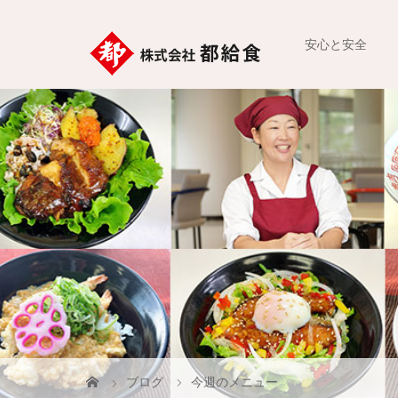
安心と安全
ブログ
今週のメニュー