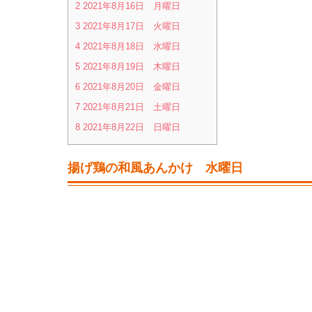
2
2021年8月16日 月曜日
3
2021年8月17日 火曜日
4
2021年8月18日 水曜日
5
2021年8月19日 木曜日
6
2021年8月20日 金曜日
7
2021年8月21日 土曜日
8
2021年8月22日 日曜日
揚げ鶏の和風あんかけ 水曜日