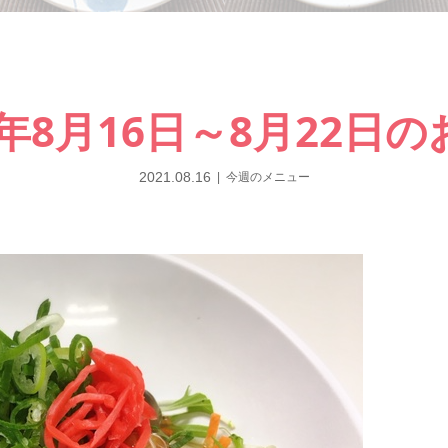
1年8月16日～8月22日
2021.08.16
今週のメニュー