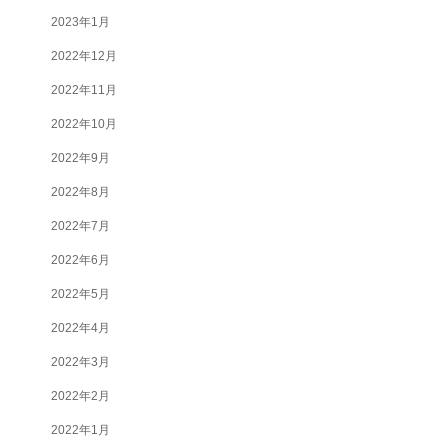
2023年1月
2022年12月
2022年11月
2022年10月
2022年9月
2022年8月
2022年7月
2022年6月
2022年5月
2022年4月
2022年3月
2022年2月
2022年1月