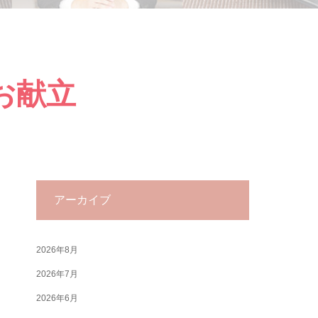
のお献立
アーカイブ
2026年8月
2026年7月
2026年6月