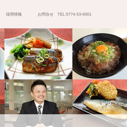
採用情報
お問合せ TEL:0774-53-6001