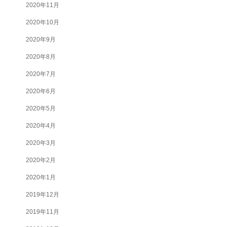
2020年11月
2020年10月
2020年9月
2020年8月
2020年7月
2020年6月
2020年5月
2020年4月
2020年3月
2020年2月
2020年1月
2019年12月
2019年11月