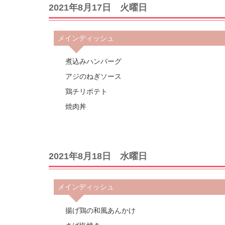
2021年8月17日 火曜日
メインディッシュ
煮込みハンバーグ
アジのねぎソース
鶏チリポテト
焼肉丼
2021年8月18日 水曜日
メインディッシュ
揚げ鶏の和風あんかけ