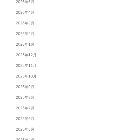
2026年5月
2026年4月
2026年3月
2026年2月
2026年1月
2025年12月
2025年11月
2025年10月
2025年9月
2025年8月
2025年7月
2025年6月
2025年5月
2025年4月