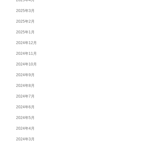
2025年3月
2025年2月
2025年1月
2024年12月
2024年11月
2024年10月
2024年9月
2024年8月
2024年7月
2024年6月
2024年5月
2024年4月
2024年3月