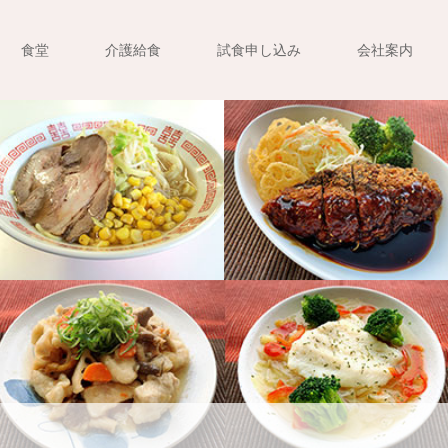
食堂
介護給食
試食申し込み
会社案内