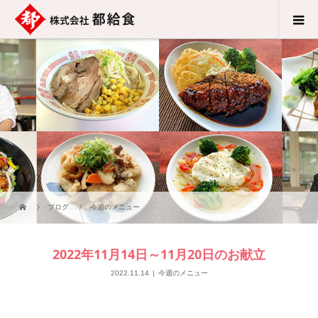
ブログ
今週のメニュー
2022年11月14日～11月20日のお献立
2022.11.14
今週のメニュー