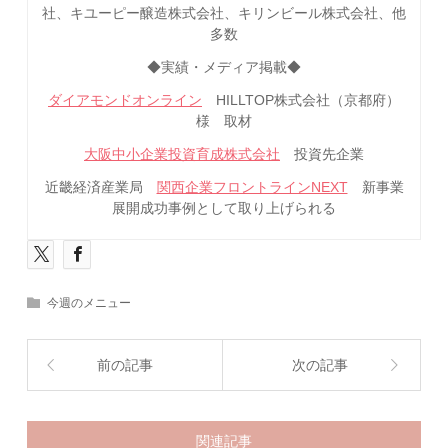
社、キユーピー醸造株式会社、キリンビール株式会社、他
多数
◆実績・メディア掲載◆
ダイアモンドオンライン
HILLTOP株式会社（京都府）
様 取材
大阪中小企業投資育成株式会社
投資先企業
近畿経済産業局
関西企業フロントラインNEXT
新事業
展開成功事例として取り上げられる
今週のメニュー
前の記事
次の記事
関連記事