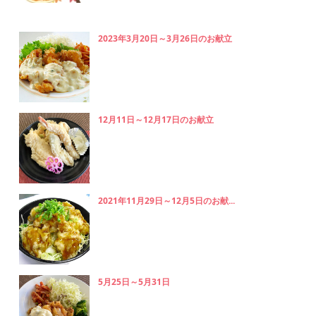
2023年3月20日～3月26日のお献立
12月11日～12月17日のお献立
2021年11月29日～12月5日のお献...
5月25日～5月31日