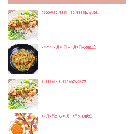
2022年12月5日～12月11日のお献...
2021年7月26日～8月1日のお献立
3月18日～3月24日のお献立
10月7日から10月13日のお献立