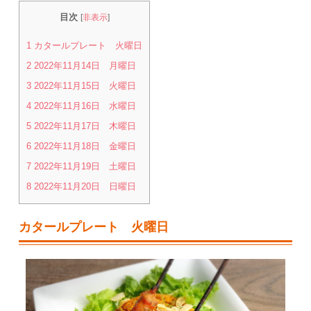
目次
[
非表示
]
1
カタールプレート 火曜日
2
2022年11月14日 月曜日
3
2022年11月15日 火曜日
4
2022年11月16日 水曜日
5
2022年11月17日 木曜日
6
2022年11月18日 金曜日
7
2022年11月19日 土曜日
8
2022年11月20日 日曜日
カタールプレート 火曜日