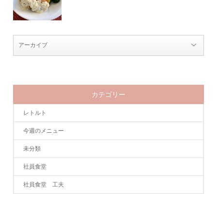
カテゴリー
レトルト
今週のメニュー
未分類
社員食堂
社員食堂 工夫