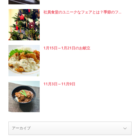
社員食堂のユニークなフェアとは？季節のフ...
1月15日～1月21日のお献立
11月3日～11月9日