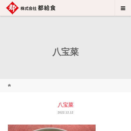
八宝菜
八宝菜
2022.12.12