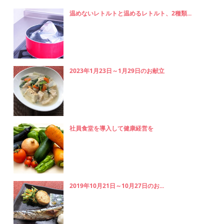
温めないレトルトと温めるレトルト、2種類...
2023年1月23日～1月29日のお献立
社員食堂を導入して健康経営を
2019年10月21日～10月27日のお...