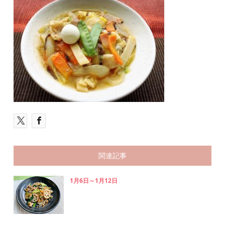
関連記事
1月6日～1月12日