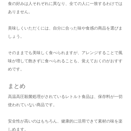
食の好みは人それぞれに異なり、全ての人に一致するわけでは
ありません。
美味しくいただくには、自分に合った味や食感の商品を選びま
しょう。
そのままでも美味しく食べられますが、アレンジすることで風
味が増して飽きずに食べられることも、覚えておくのがおすす
めです。
まとめ
高温高圧殺菌処理がされているレトルト食品は、保存料が一切
使われていない商品です。
安全性が高いのはもちろん、健康的に活用できて素材の味を楽
しめます。