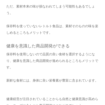
ただ、素材本来の味が損なわれてしまう可能性もあるでしょ
う。
保存料を使っていないレトルト食品は、素材そのものの味を楽
しめるところもメリットです。
健康を意識した商品開発ができる
保存料を使用しないので品質の良い食材を選択するようにな
り、健康を意識した商品開発が進められるところもメリットで
す。
新鮮な食材には、身体に良い栄養素が豊富に含まれています。
健康経営が注目されていることからも自然と健康意識が高めら