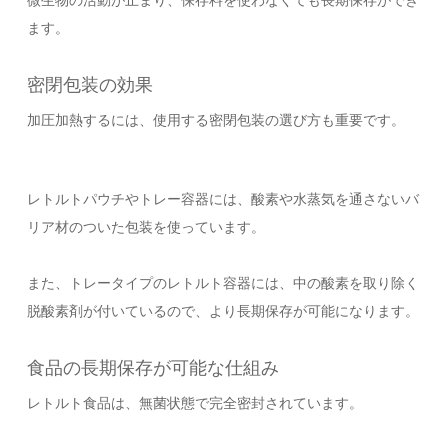
微生物の活動が止まり、保存料を使わなくても長期保存ができ
ます。
密閉包装の効果
加圧加熱するには、使用する密閉包装の選び方も重要です。
レトルトパウチやトレー容器には、酸素や水蒸気を通さないバ
リア材のついた包装を使っています。
また、トレータイプのレトルト容器には、中の酸素を取り除く
脱酸素剤が付いているので、より長期保存が可能になります。
食品の長期保存が可能な仕組み
レトルト食品は、無菌状態で完全密封されています。