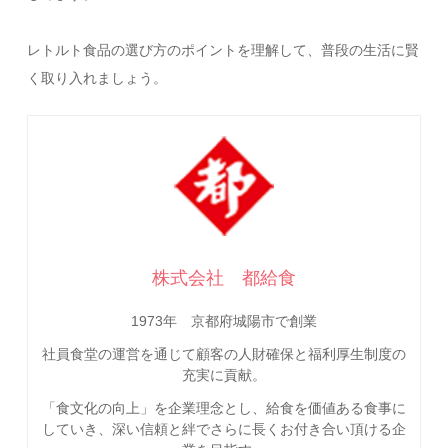
レトルト食品の選び方のポイントを理解して、普段の生活に賢
く取り入れましょう。
株式会社 都給食
1973年 京都府城陽市で創業
社員食堂の運営を通じて顧客の人財確保と福利厚生制度の
充実に貢献。
「食文化の向上」を企業理念とし、給食を価値ある食事に
していき、深い信頼と絆でさらに長くお付き合い頂ける企