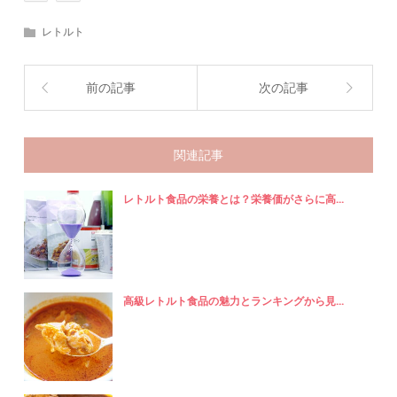
レトルト
前の記事
次の記事
関連記事
レトルト食品の栄養とは？栄養価がさらに高...
高級レトルト食品の魅力とランキングから見...