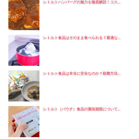
レトルトハンバーグの魅力を徹底解説！コス...
レトルト食品はそのまま食べられる？最適な...
レトルト食品は本当に安全なのか？殺菌方法...
レトルト（パウチ）食品の賞味期限について...