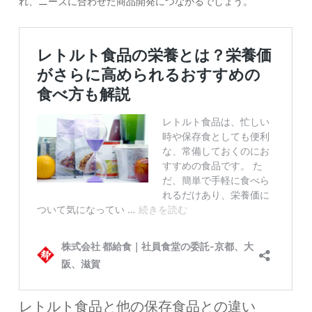
れ、ニーズに合わせた商品開発につながるでしょう。
レトルト食品と他の保存食品との違い