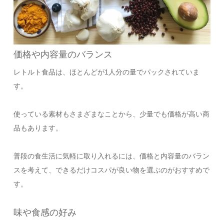
価格や内容量のバランス
レトルト食品は、ほとんどが1人分の量でパックされていま
す。
使っている素材もさまざまなことから、少量でも価格が高い商
品もあります。
普段の食生活に気軽に取り入れるには、価格と内容量のバラン
スを考えて、できるだけコスパが良い物を選ぶのがおすすめで
す。
味や食感の好み