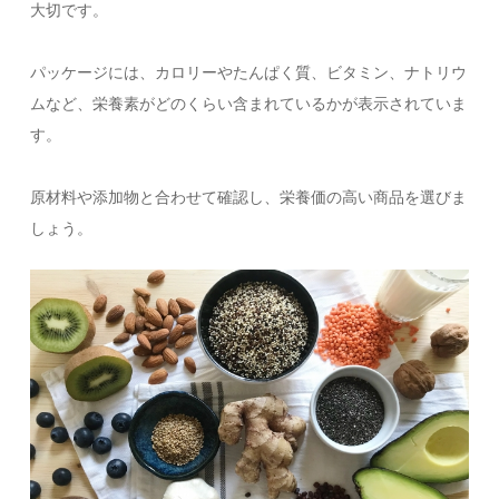
大切です。
パッケージには、カロリーやたんぱく質、ビタミン、ナトリウ
ムなど、栄養素がどのくらい含まれているかが表示されていま
す。
原材料や添加物と合わせて確認し、栄養価の高い商品を選びま
しょう。