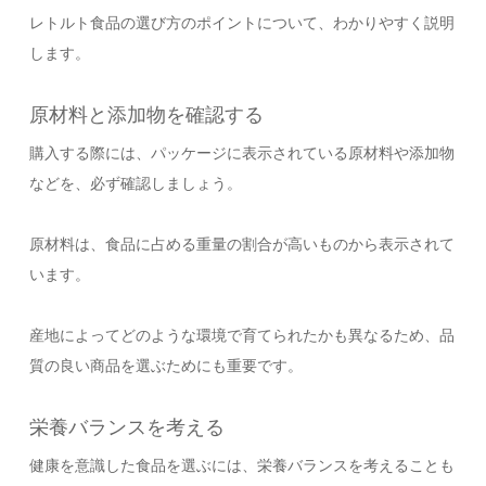
レトルト食品の選び方のポイントについて、わかりやすく説明
します。
原材料と添加物を確認する
購入する際には、パッケージに表示されている原材料や添加物
などを、必ず確認しましょう。
原材料は、食品に占める重量の割合が高いものから表示されて
います。
産地によってどのような環境で育てられたかも異なるため、品
質の良い商品を選ぶためにも重要です。
栄養バランスを考える
健康を意識した食品を選ぶには、栄養バランスを考えることも