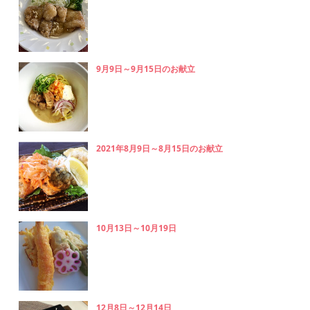
9月9日～9月15日のお献立
2021年8月9日～8月15日のお献立
10月13日～10月19日
12月8日～12月14日