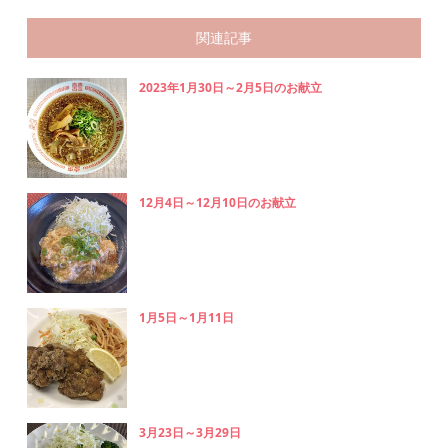
関連記事
2023年1月30日～2月5日のお献立
12月4日～12月10日のお献立
1月5日～1月11日
3月23日～3月29日