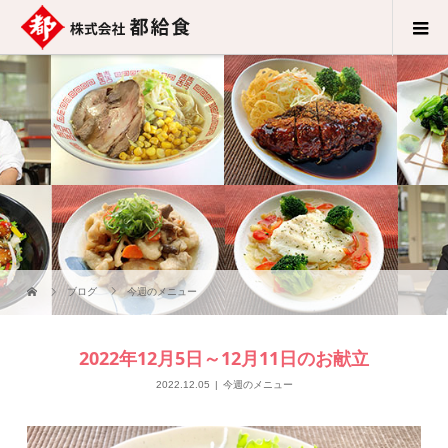
ブログ
今週のメニュー
2022年12月5日～12月11日のお献立
2022.12.05
今週のメニュー