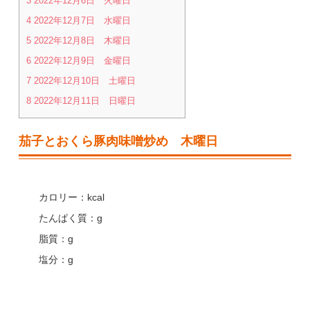
3
2022年12月6日 火曜日
4
2022年12月7日 水曜日
5
2022年12月8日 木曜日
6
2022年12月9日 金曜日
7
2022年12月10日 土曜日
8
2022年12月11日 日曜日
茄子とおくら豚肉味噌炒め 木曜日
カロリー：kcal
たんぱく質：g
脂質：g
塩分：g