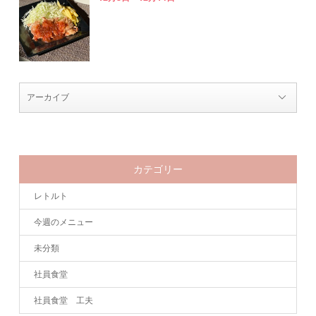
カテゴリー
レトルト
今週のメニュー
未分類
社員食堂
社員食堂 工夫