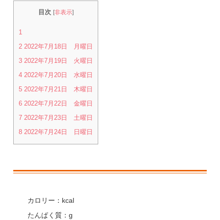
目次
[
非表示
]
1
2
2022年7月18日 月曜日
3
2022年7月19日 火曜日
4
2022年7月20日 水曜日
5
2022年7月21日 木曜日
6
2022年7月22日 金曜日
7
2022年7月23日 土曜日
8
2022年7月24日 日曜日
カロリー：kcal
たんぱく質：g