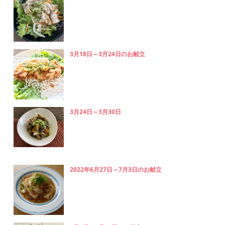
3月18日～3月24日のお献立
3月24日～3月30日
2022年6月27日～7月3日のお献立