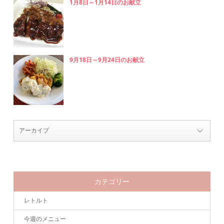
1月8日～1月14日のお献立
9月18日～9月24日のお献立
カテゴリー
レトルト
今週のメニュー