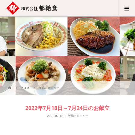
ブログ
今週のメニュー
2022年7月18日～7月24日のお献立
2022.07.18
今週のメニュー