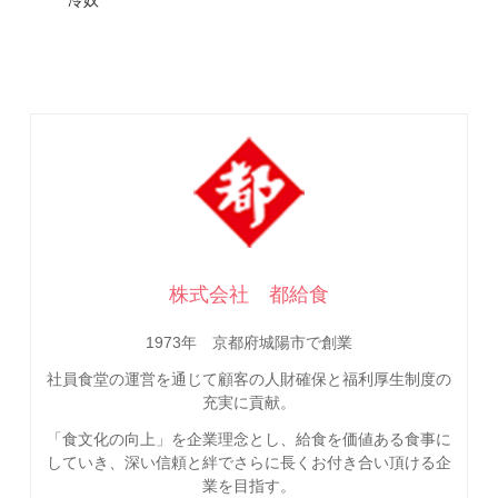
株式会社 都給食
1973年 京都府城陽市で創業
社員食堂の運営を通じて顧客の人財確保と福利厚生制度の
充実に貢献。
「食文化の向上」を企業理念とし、給食を価値ある食事に
していき、深い信頼と絆でさらに長くお付き合い頂ける企
業を目指す。