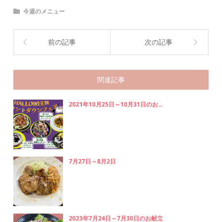
今週のメニュー
前の記事
次の記事
関連記事
2021年10月25日～10月31日のお...
7月27日～8月2日
2023年7月24日～7月30日のお献立