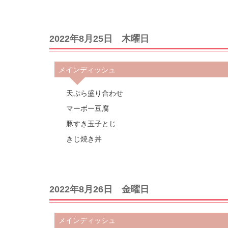
2022年8月25日 木曜日
メインディッシュ
天ぷら盛り合わせ
マーボー豆腐
豚すき玉子とじ
きじ焼き丼
2022年8月26日 金曜日
メインディッシュ