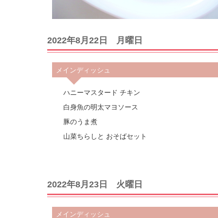
2022年8月22日 月曜日
メインディッシュ
ハニーマスタード チキン
白身魚の明太マヨソース
豚のうま煮
山菜ちらしと おそばセット
2022年8月23日 火曜日
メインディッシュ