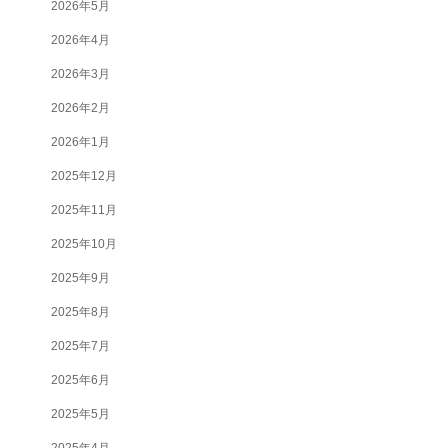
2026年5月
2026年4月
2026年3月
2026年2月
2026年1月
2025年12月
2025年11月
2025年10月
2025年9月
2025年8月
2025年7月
2025年6月
2025年5月
2025年4月