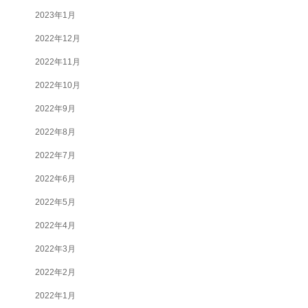
2023年1月
2022年12月
2022年11月
2022年10月
2022年9月
2022年8月
2022年7月
2022年6月
2022年5月
2022年4月
2022年3月
2022年2月
2022年1月