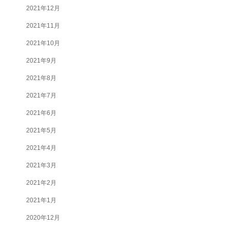
2021年12月
2021年11月
2021年10月
2021年9月
2021年8月
2021年7月
2021年6月
2021年5月
2021年4月
2021年3月
2021年2月
2021年1月
2020年12月