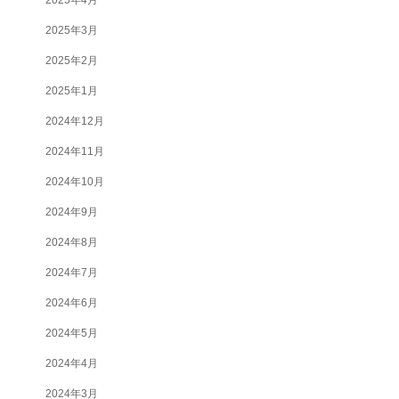
2025年3月
2025年2月
2025年1月
2024年12月
2024年11月
2024年10月
2024年9月
2024年8月
2024年7月
2024年6月
2024年5月
2024年4月
2024年3月