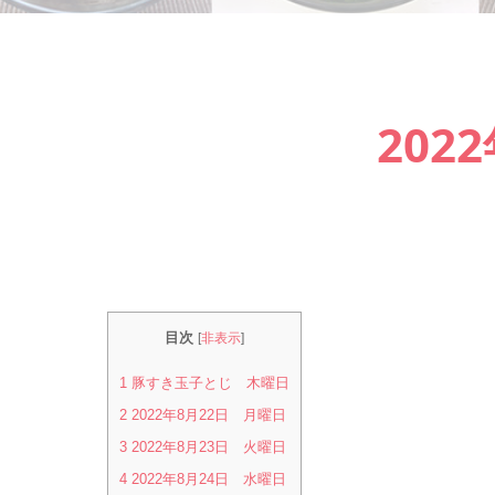
202
目次
[
非表示
]
1
豚すき玉子とじ 木曜日
2
2022年8月22日 月曜日
3
2022年8月23日 火曜日
4
2022年8月24日 水曜日