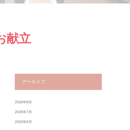
のお献立
アーカイブ
2026年8月
2026年7月
2026年6月