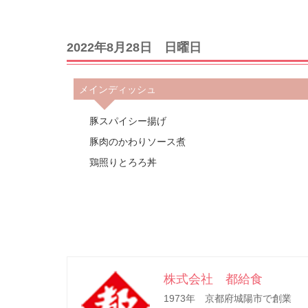
2022年8月28日 日曜日
メインディッシュ
豚スパイシー揚げ
豚肉のかわりソース煮
鶏照りとろろ丼
株式会社 都給食
1973年 京都府城陽市で創業