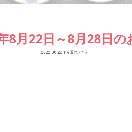
2年8月22日～8月28日
2022.08.22
今週のメニュー