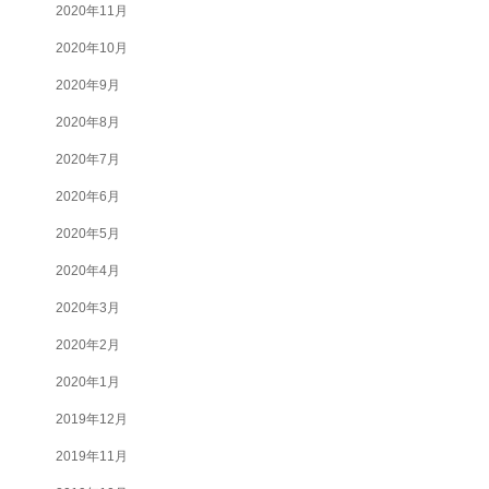
2020年11月
2020年10月
2020年9月
2020年8月
2020年7月
2020年6月
2020年5月
2020年4月
2020年3月
2020年2月
2020年1月
2019年12月
2019年11月