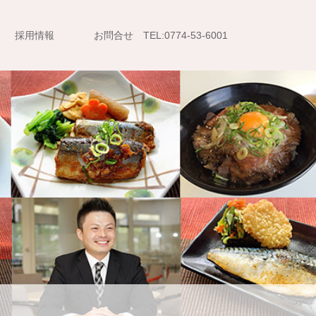
採用情報
お問合せ TEL:0774-53-6001