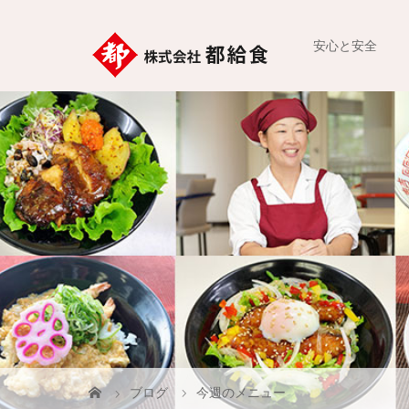
安心と安全
ブログ
今週のメニュー