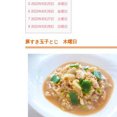
5
2022年8月25日 木曜日
6
2022年8月26日 金曜日
7
2022年8月27日 土曜日
8
2022年8月28日 日曜日
豚すき玉子とじ 木曜日