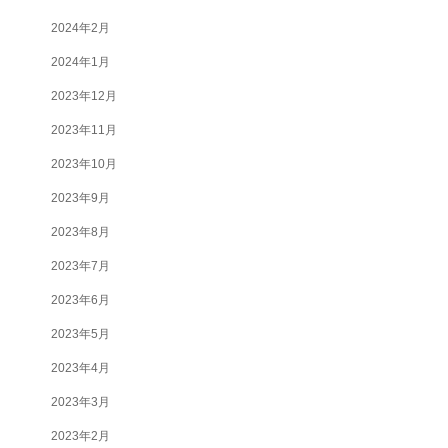
2024年2月
2024年1月
2023年12月
2023年11月
2023年10月
2023年9月
2023年8月
2023年7月
2023年6月
2023年5月
2023年4月
2023年3月
2023年2月