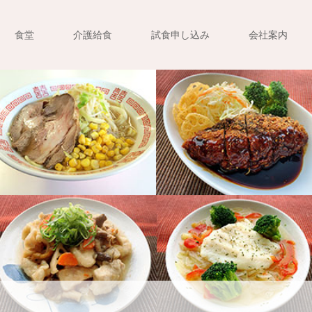
食堂
介護給食
試食申し込み
会社案内