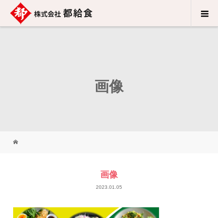
画像
画像
2023.01.05