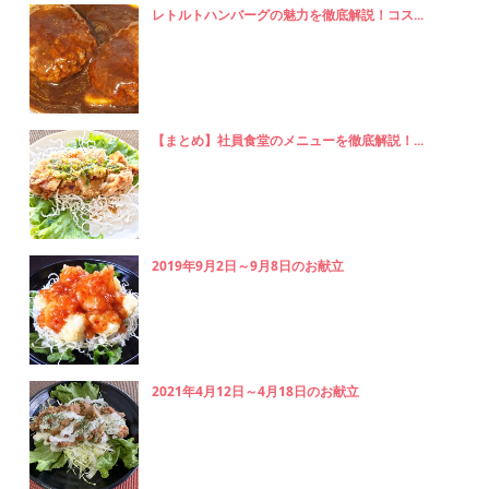
レトルトハンバーグの魅力を徹底解説！コス...
【まとめ】社員食堂のメニューを徹底解説！...
2019年9月2日～9月8日のお献立
2021年4月12日～4月18日のお献立