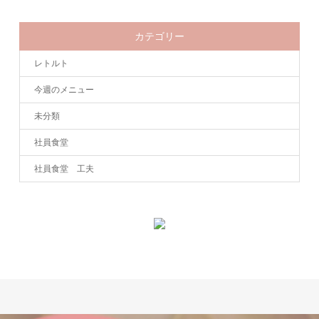
カテゴリー
レトルト
今週のメニュー
未分類
社員食堂
社員食堂 工夫