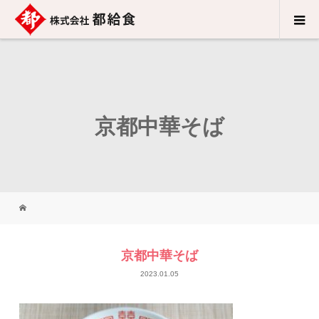
京都中華そば
京都中華そば
2023.01.05