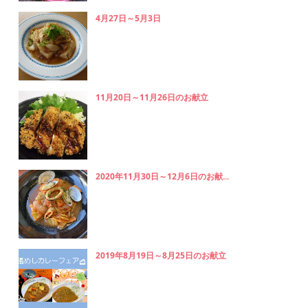
4月27日～5月3日
11月20日～11月26日のお献立
2020年11月30日～12月6日のお献...
2019年8月19日～8月25日のお献立