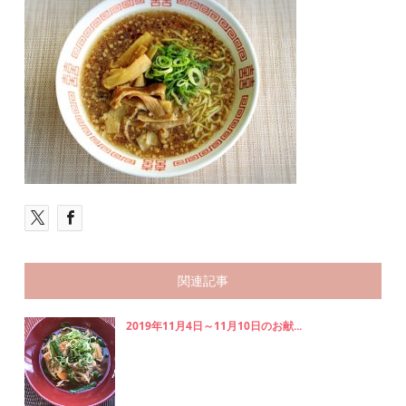
関連記事
2019年11月4日～11月10日のお献...