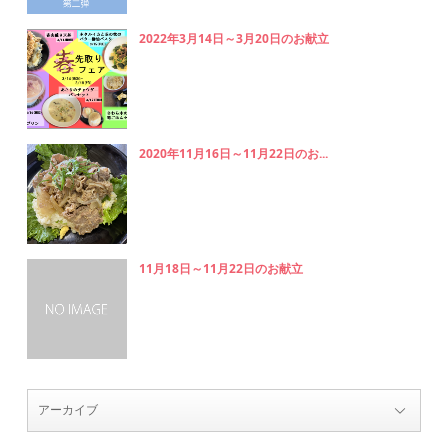
2022年3月14日～3月20日のお献立
2020年11月16日～11月22日のお...
11月18日～11月22日のお献立