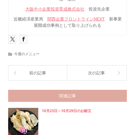
大阪中小企業投資育成株式会社
投資先企業
近畿経済産業局
関西企業フロントラインNEXT
新事業
展開成功事例として取り上げられる
今週のメニュー
前の記事
次の記事
関連記事
10月23日～10月29日のお献立