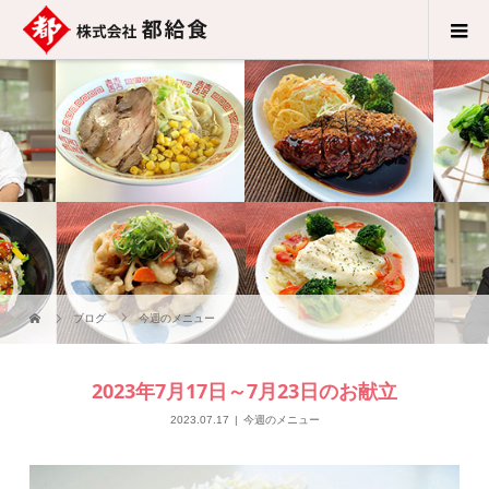
ブログ
今週のメニュー
2023年7月17日～7月23日のお献立
2023.07.17
今週のメニュー