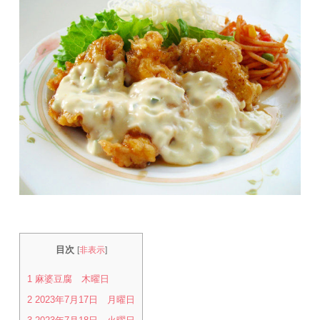
目次
[
非表示
]
1
麻婆豆腐 木曜日
2
2023年7月17日 月曜日