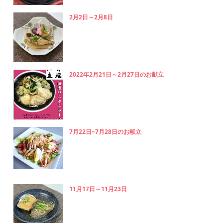
2月2日～2月8日
2022年2月21日～2月27日のお献立
7月22日~7月28日のお献立
11月17日～11月23日