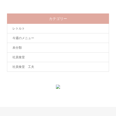
カテゴリー
レトルト
今週のメニュー
未分類
社員食堂
社員食堂 工夫