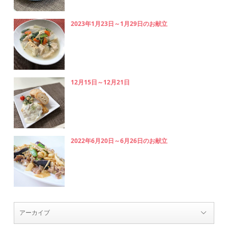
2023年1月23日～1月29日のお献立
12月15日～12月21日
2022年6月20日～6月26日のお献立