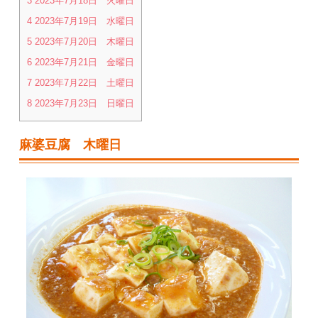
3
2023年7月18日 火曜日
4
2023年7月19日 水曜日
5
2023年7月20日 木曜日
6
2023年7月21日 金曜日
7
2023年7月22日 土曜日
8
2023年7月23日 日曜日
麻婆豆腐 木曜日