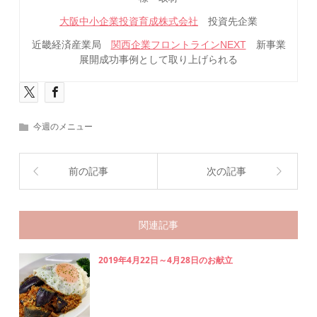
大阪中小企業投資育成株式会社
投資先企業
近畿経済産業局
関西企業フロントラインNEXT
新事業
展開成功事例として取り上げられる
今週のメニュー
前の記事
次の記事
関連記事
2019年4月22日～4月28日のお献立