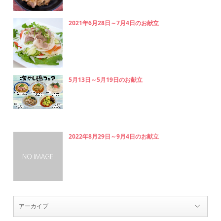
2021年6月28日～7月4日のお献立
5月13日～5月19日のお献立
2022年8月29日～9月4日のお献立