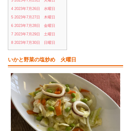
3
2023年7月25日 火曜日
4
2023年7月26日 水曜日
5
2023年7月27日 木曜日
6
2023年7月28日 金曜日
7
2023年7月29日 土曜日
8
2023年7月30日 日曜日
いかと野菜の塩炒め 火曜日