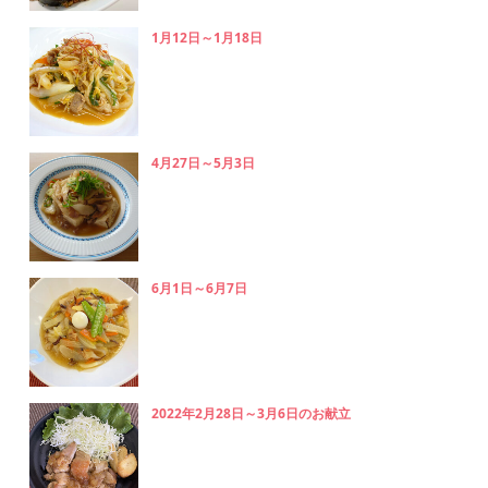
1月12日～1月18日
4月27日～5月3日
6月1日～6月7日
2022年2月28日～3月6日のお献立