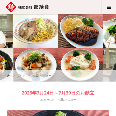
ブログ
今週のメニュー
2023年7月24日～7月30日のお献立
2023.07.24
今週のメニュー