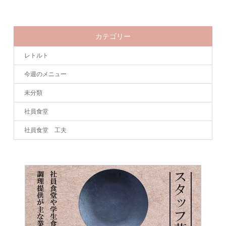
カテゴリー
レトルト
今週のメニュー
未分類
社員食堂
社員食堂 工夫