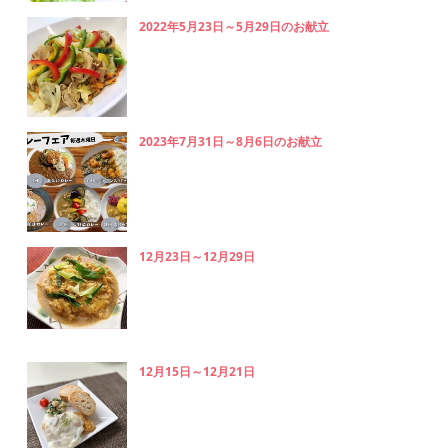
2022年5月23日～5月29日のお献立
2023年7月31日～8月6日のお献立
12月23日～12月29日
12月15日～12月21日