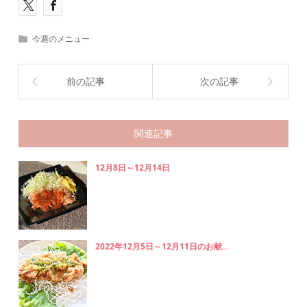
今週のメニュー
前の記事
次の記事
関連記事
12月8日～12月14日
2022年12月5日～12月11日のお献...