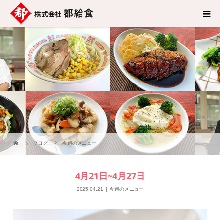
ブログ
今週のメニュー
4月21日~4月27日
2025.04.21
今週のメニュー