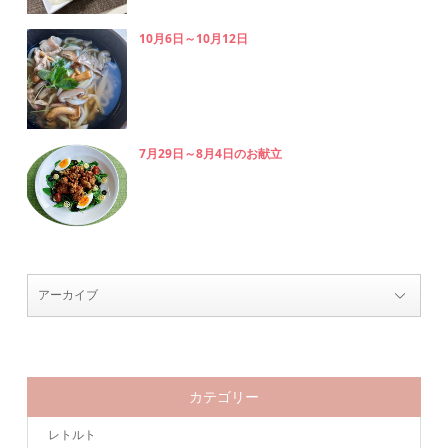
10月6日～10月12日
7月29日～8月4日のお献立
カテゴリー
レトルト