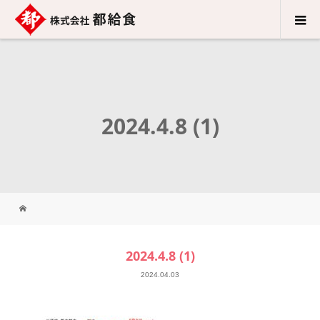
2024.4.8 (1)
2024.4.8 (1)
2024.04.03