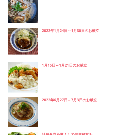
2022年1月24日～1月30日のお献立
1月15日～1月21日のお献立
2022年6月27日～7月3日のお献立
社員食堂を導入して健康経営を