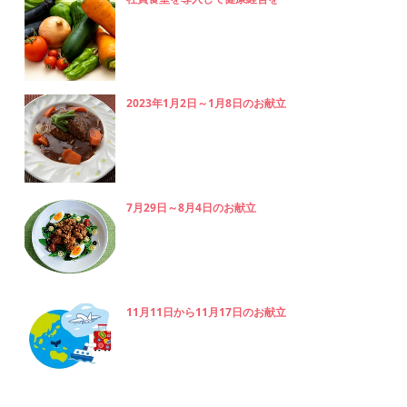
2023年1月2日～1月8日のお献立
7月29日～8月4日のお献立
11月11日から11月17日のお献立