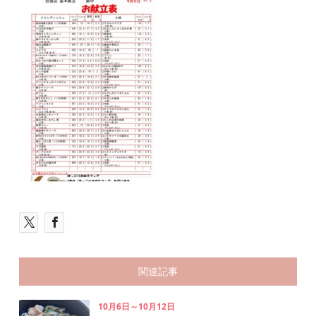
関連記事
10月6日～10月12日