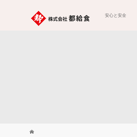
安心と安全