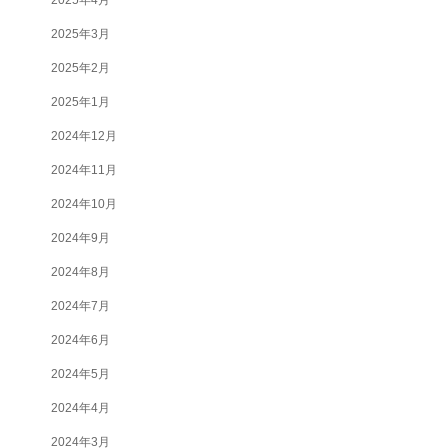
2025年3月
2025年2月
2025年1月
2024年12月
2024年11月
2024年10月
2024年9月
2024年8月
2024年7月
2024年6月
2024年5月
2024年4月
2024年3月