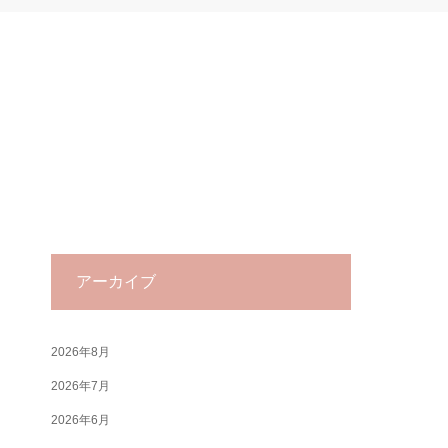
アーカイブ
2026年8月
2026年7月
2026年6月