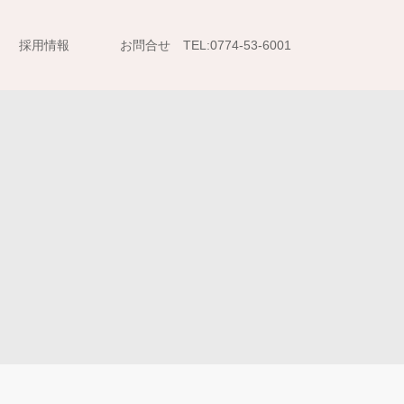
採用情報
お問合せ TEL:0774-53-6001