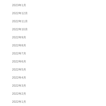
2023年1月
2022年12月
2022年11月
2022年10月
2022年9月
2022年8月
2022年7月
2022年6月
2022年5月
2022年4月
2022年3月
2022年2月
2022年1月