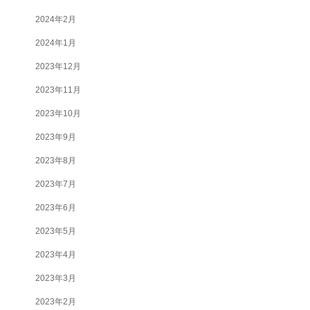
2024年2月
2024年1月
2023年12月
2023年11月
2023年10月
2023年9月
2023年8月
2023年7月
2023年6月
2023年5月
2023年4月
2023年3月
2023年2月