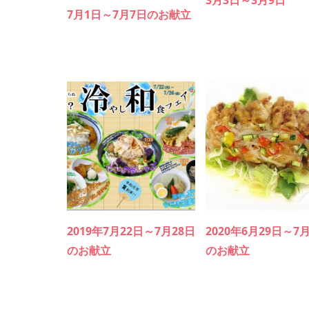
3月3日～3月9日
7月1日～7月7日のお献立
2019年7月22日～7月28日
2020年6月29日～7
のお献立
のお献立