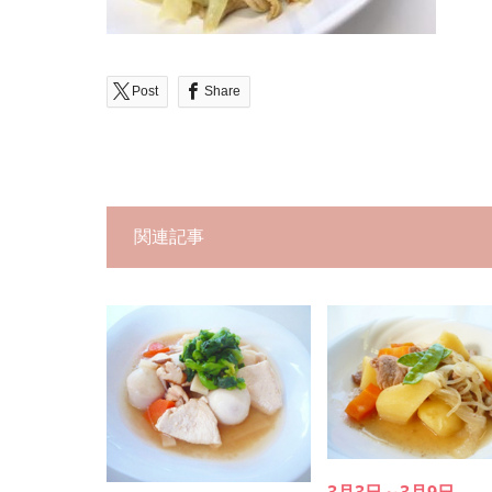
Post
Share
関連記事