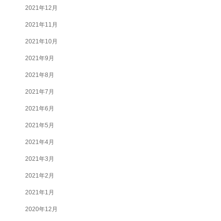
2021年12月
2021年11月
2021年10月
2021年9月
2021年8月
2021年7月
2021年6月
2021年5月
2021年4月
2021年3月
2021年2月
2021年1月
2020年12月