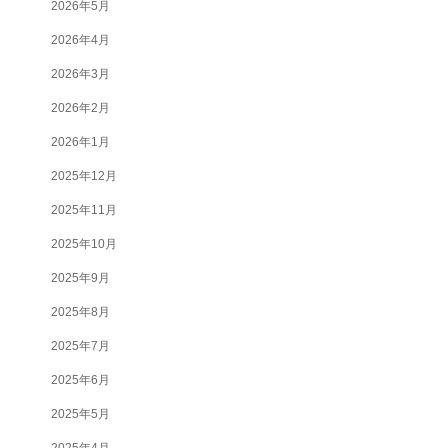
2026年5月
2026年4月
2026年3月
2026年2月
2026年1月
2025年12月
2025年11月
2025年10月
2025年9月
2025年8月
2025年7月
2025年6月
2025年5月
2025年4月