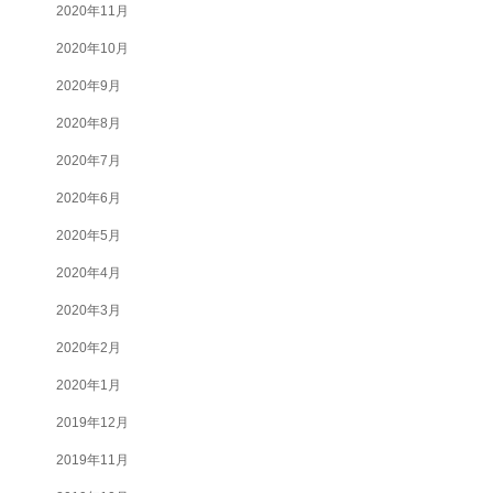
2020年11月
2020年10月
2020年9月
2020年8月
2020年7月
2020年6月
2020年5月
2020年4月
2020年3月
2020年2月
2020年1月
2019年12月
2019年11月