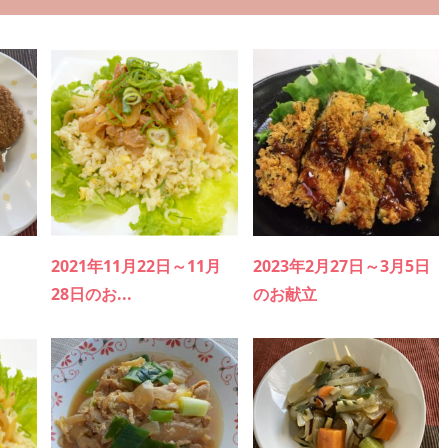
2021年11月22日～11月
2023年2月27日～3月5日
28日のお...
のお献立