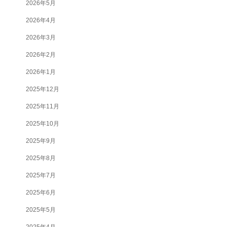
2026年5月
2026年4月
2026年3月
2026年2月
2026年1月
2025年12月
2025年11月
2025年10月
2025年9月
2025年8月
2025年7月
2025年6月
2025年5月
2025年4月