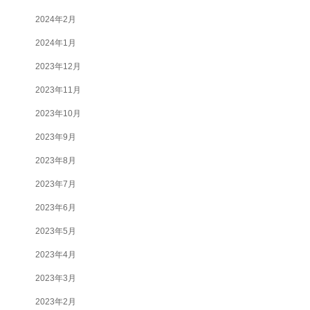
2024年2月
2024年1月
2023年12月
2023年11月
2023年10月
2023年9月
2023年8月
2023年7月
2023年6月
2023年5月
2023年4月
2023年3月
2023年2月