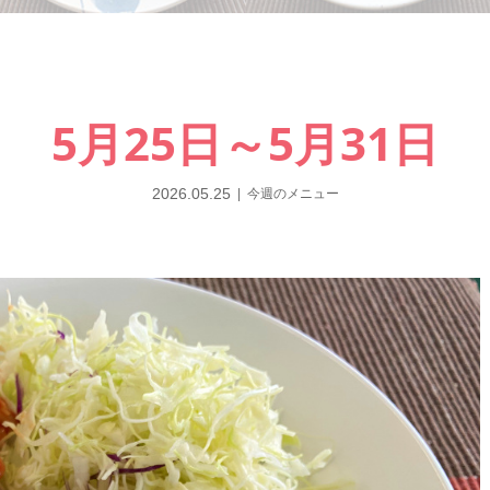
5月25日～5月31日
2026.05.25
今週のメニュー