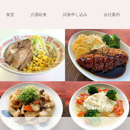
食堂
介護給食
試食申し込み
会社案内