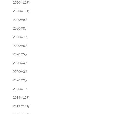
2020年11月
2020年10月
2020年9月
2020年8月
2020年7月
2020年6月
2020年5月
2020年4月
2020年3月
2020年2月
2020年1月
2019年12月
2019年11月