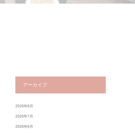
アーカイブ
2026年8月
2026年7月
2026年6月