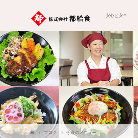
安心と安全
ブログ
今週のメニュー