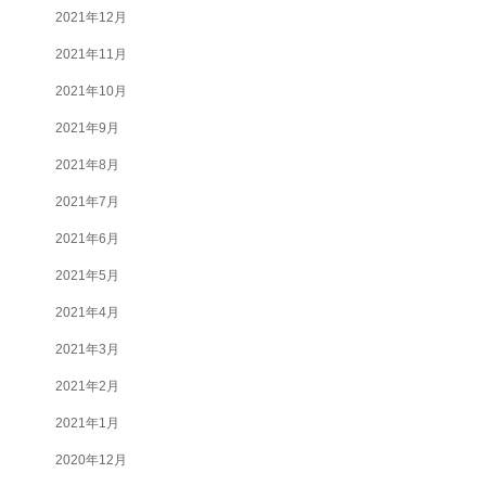
2021年12月
2021年11月
2021年10月
2021年9月
2021年8月
2021年7月
2021年6月
2021年5月
2021年4月
2021年3月
2021年2月
2021年1月
2020年12月