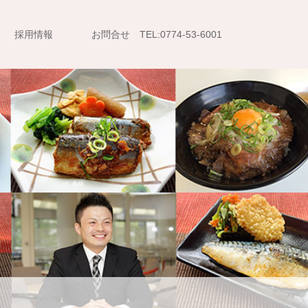
採用情報
お問合せ TEL:0774-53-6001