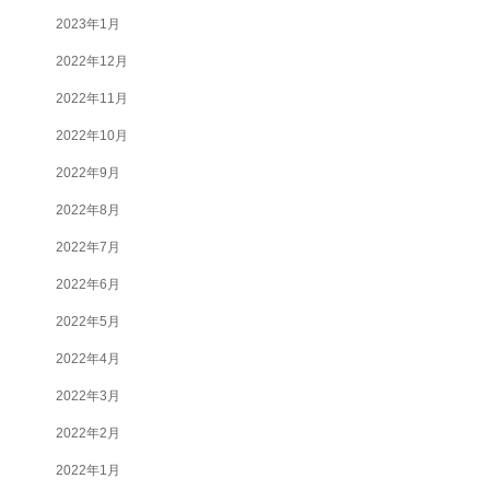
2023年1月
2022年12月
2022年11月
2022年10月
2022年9月
2022年8月
2022年7月
2022年6月
2022年5月
2022年4月
2022年3月
2022年2月
2022年1月