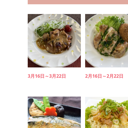
3月16日～3月22日
2月16日～2月22日