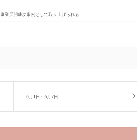
事業展開成功事例として取り上げられる
6月1日～6月7日