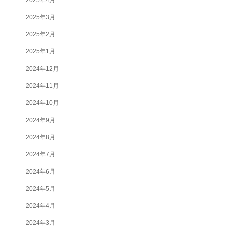
2025年3月
2025年2月
2025年1月
2024年12月
2024年11月
2024年10月
2024年9月
2024年8月
2024年7月
2024年6月
2024年5月
2024年4月
2024年3月