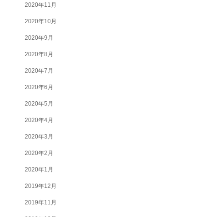
2020年11月
2020年10月
2020年9月
2020年8月
2020年7月
2020年6月
2020年5月
2020年4月
2020年3月
2020年2月
2020年1月
2019年12月
2019年11月