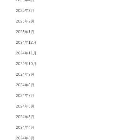
2025年3月
2025年2月
2025年1月
2024年12月
2024年11月
2024年10月
2024年9月
2024年8月
2024年7月
2024年6月
2024年5月
2024年4月
2024年3月