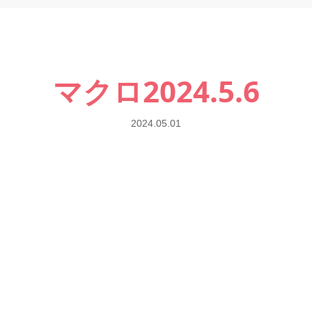
マクロ2024.5.6
2024.05.01