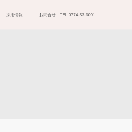
採用情報
お問合せ TEL:0774-53-6001