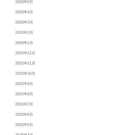
2026年5月
2026年4月
2026年3月
2026年2月
2026年1月
2025年12月
2025年11月
2025年10月
2025年9月
2025年8月
2025年7月
2025年6月
2025年5月
2025年4月