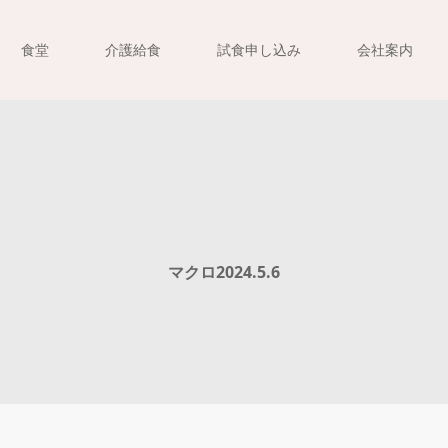
食堂
介護給食
試食申し込み
会社案内
マクロ2024.5.6