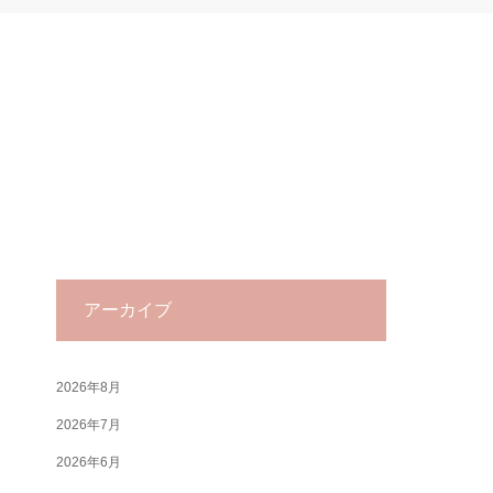
アーカイブ
2026年8月
2026年7月
2026年6月