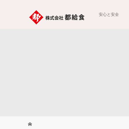
安心と安全