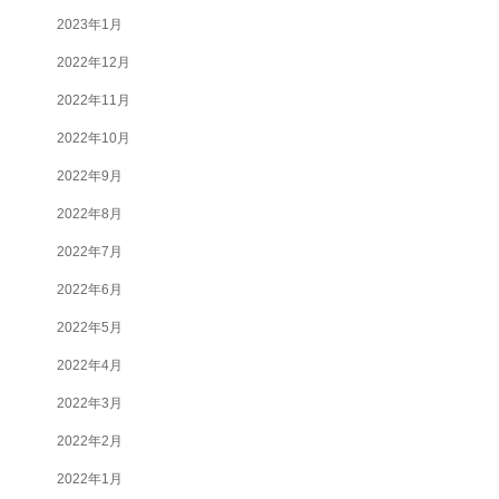
2023年1月
2022年12月
2022年11月
2022年10月
2022年9月
2022年8月
2022年7月
2022年6月
2022年5月
2022年4月
2022年3月
2022年2月
2022年1月