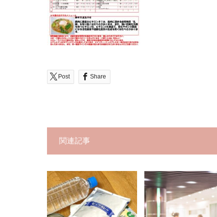
Post
Share
関連記事