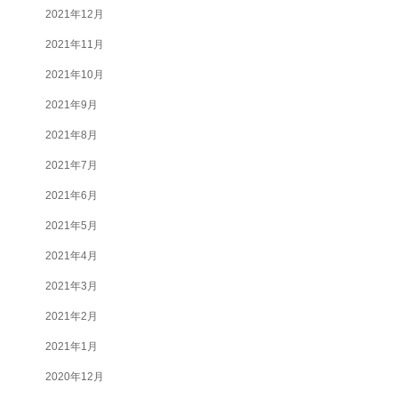
2021年12月
2021年11月
2021年10月
2021年9月
2021年8月
2021年7月
2021年6月
2021年5月
2021年4月
2021年3月
2021年2月
2021年1月
2020年12月