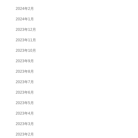
2024年2月
2024年1月
2023年12月
2023年11月
2023年10月
2023年9月
2023年8月
2023年7月
2023年6月
2023年5月
2023年4月
2023年3月
2023年2月