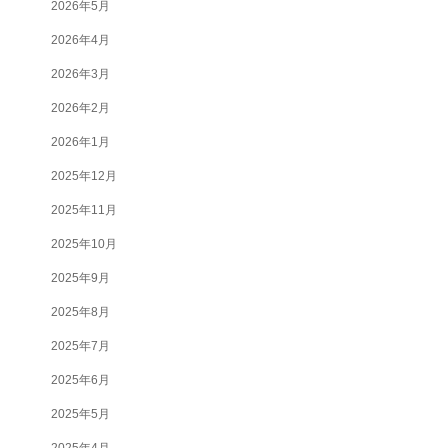
2026年5月
2026年4月
2026年3月
2026年2月
2026年1月
2025年12月
2025年11月
2025年10月
2025年9月
2025年8月
2025年7月
2025年6月
2025年5月
2025年4月