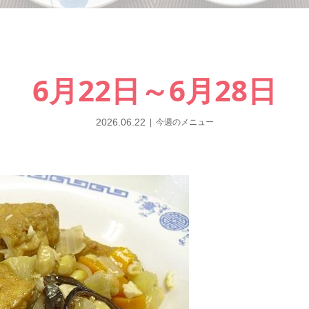
6月22日～6月28日
2026.06.22
今週のメニュー