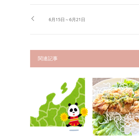
6月15日～6月21日
関連記事