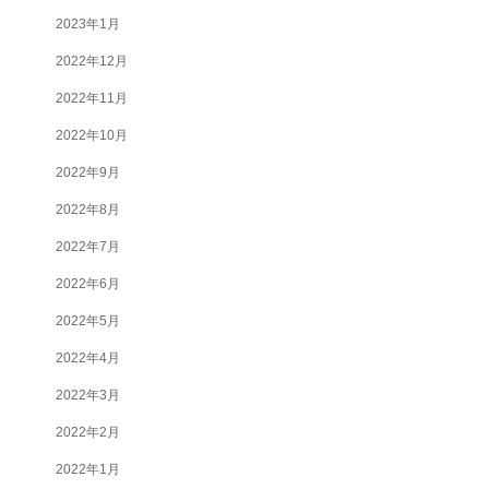
2023年1月
2022年12月
2022年11月
2022年10月
2022年9月
2022年8月
2022年7月
2022年6月
2022年5月
2022年4月
2022年3月
2022年2月
2022年1月