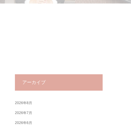
アーカイブ
2026年8月
2026年7月
2026年6月