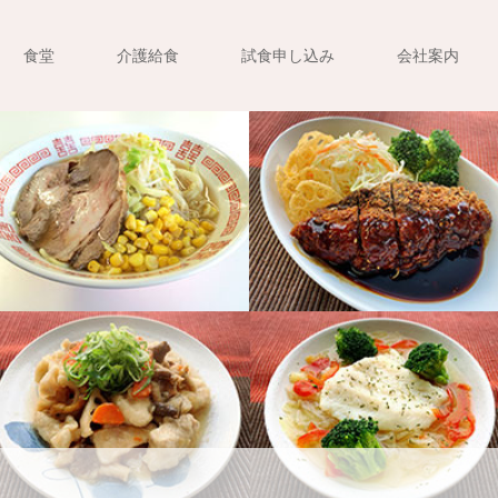
食堂
介護給食
試食申し込み
会社案内