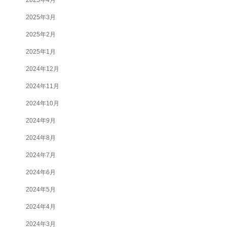
2025年3月
2025年2月
2025年1月
2024年12月
2024年11月
2024年10月
2024年9月
2024年8月
2024年7月
2024年6月
2024年5月
2024年4月
2024年3月