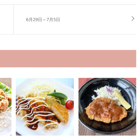
6月29日～7月5日