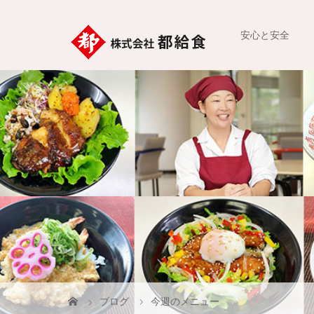
安心と安全
ブログ
今週のメニュー