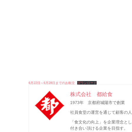
6月22日～6月28日までのお献立
ダウンロード
株式会社 都給食
1973年 京都府城陽市で創業
社員食堂の運営を通じて顧客の人
「食文化の向上」を企業理念と
付き合い頂ける企業を目指す。