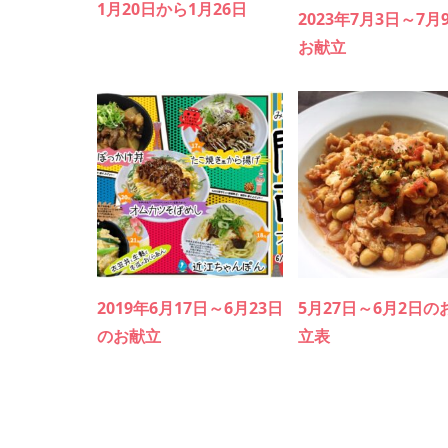
1月20日から1月26日
2023年7月3日～7月
お献立
2019年6月17日～6月23日
5月27日～6月2日の
のお献立
立表