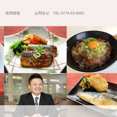
採用情報
お問合せ TEL:0774-53-6001