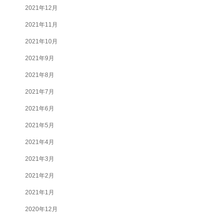
2021年12月
2021年11月
2021年10月
2021年9月
2021年8月
2021年7月
2021年6月
2021年5月
2021年4月
2021年3月
2021年2月
2021年1月
2020年12月