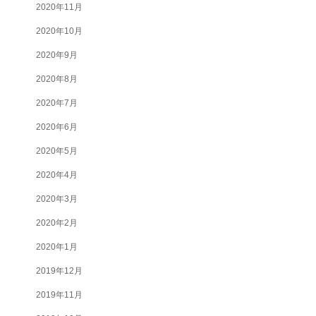
2020年11月
2020年10月
2020年9月
2020年8月
2020年7月
2020年6月
2020年5月
2020年4月
2020年3月
2020年2月
2020年1月
2019年12月
2019年11月