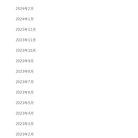
2024年2月
2024年1月
2023年12月
2023年11月
2023年10月
2023年9月
2023年8月
2023年7月
2023年6月
2023年5月
2023年4月
2023年3月
2023年2月