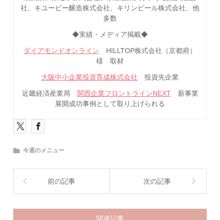
社、キユーピー醸造株式会社、キリンビール株式会社、他
多数
◆実績・メディア掲載◆
ダイアモンドオンライン
HILLTOP株式会社（京都府）
様 取材
大阪中小企業投資育成株式会社
投資先企業
近畿経済産業局
関西企業フロントラインNEXT
新事業
展開成功事例として取り上げられる
今週のメニュー
前の記事
次の記事
関連記事