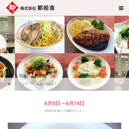
ブログ
今週のメニュー
6月8日～6月14日
2026.06.08
今週のメニュー