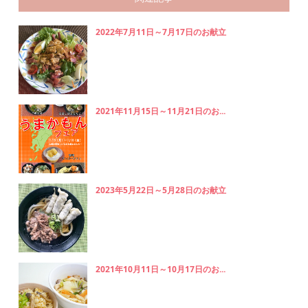
2022年7月11日～7月17日のお献立
2021年11月15日～11月21日のお...
2023年5月22日～5月28日のお献立
2021年10月11日～10月17日のお...