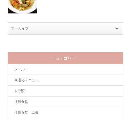
カテゴリー
レトルト
今週のメニュー
未分類
社員食堂
社員食堂 工夫