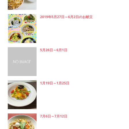
2019年5月27日～6月2日のお献立
5月26日～6月1日
1月19日～1月25日
7月6日～7月12日