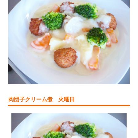
肉団子クリーム煮 火曜日