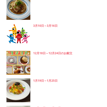
3月10日～3月16日
12月18日～12月24日のお献立
1月19日～1月25日