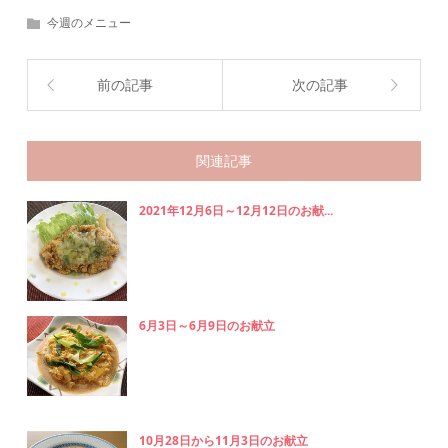
今週のメニュー
前の記事
次の記事
関連記事
2021年12月6日～12月12日のお献...
6月3日～6月9日のお献立
10月28日から11月3日のお献立