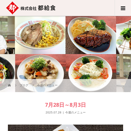
ブログ
今週のメニュー
7月28日～8月3日
2025.07.28
今週のメニュー