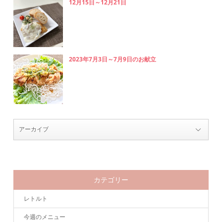
12月15日～12月21日
2023年7月3日～7月9日のお献立
カテゴリー
レトルト
今週のメニュー