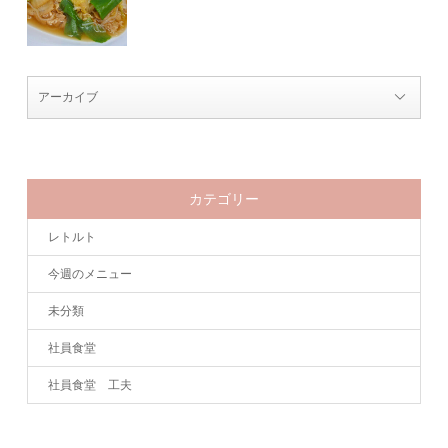
カテゴリー
レトルト
今週のメニュー
未分類
社員食堂
社員食堂 工夫