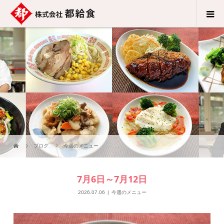
ブログ
今週のメニュー
7月6日～7月12日
2026.07.06
今週のメニュー