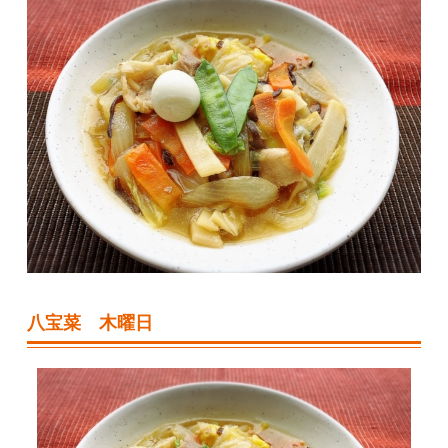
八宝菜 木曜日