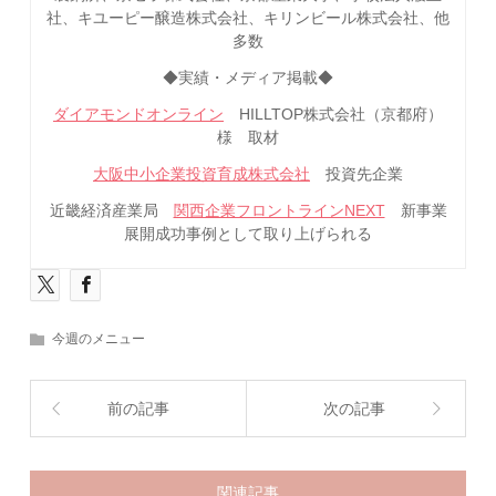
社、キユーピー醸造株式会社、キリンビール株式会社、他
多数
◆実績・メディア掲載◆
ダイアモンドオンライン
HILLTOP株式会社（京都府）
様 取材
大阪中小企業投資育成株式会社
投資先企業
近畿経済産業局
関西企業フロントラインNEXT
新事業
展開成功事例として取り上げられる
今週のメニュー
前の記事
次の記事
関連記事