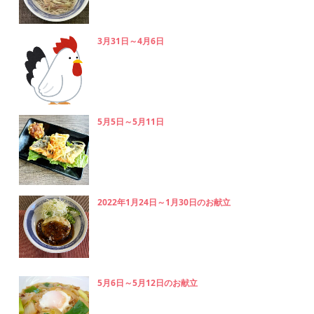
3月31日～4月6日
5月5日～5月11日
2022年1月24日～1月30日のお献立
5月6日～5月12日のお献立