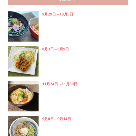
9月29日～10月5日
8月3日～8月9日
11月24日～11月30日
9月8日～9月14日