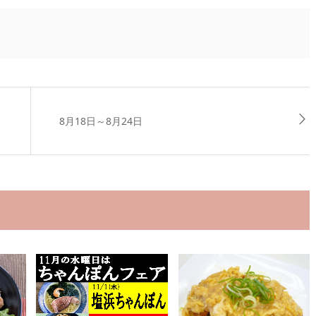
8月18日～8月24日