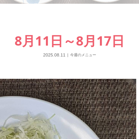
8月11日～8月17日
2025.08.11
今週のメニュー