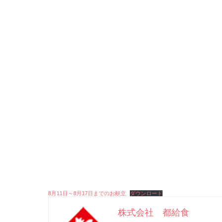
8月11日～8月17日までのお献立
ダウンロード
株式会社 都給食