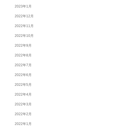
2023年1月
2022年12月
2022年11月
2022年10月
2022年9月
2022年8月
2022年7月
2022年6月
2022年5月
2022年4月
2022年3月
2022年2月
2022年1月