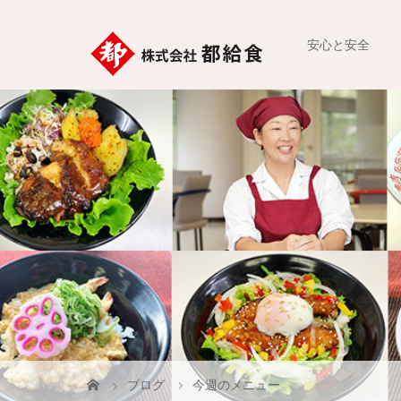
安心と安全
ブログ
今週のメニュー