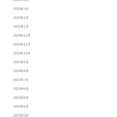
2025年3月
2025年2月
2025年1月
2024年12月
2024年11月
2024年10月
2024年9月
2024年8月
2024年7月
2024年6月
2024年5月
2024年4月
2024年3月