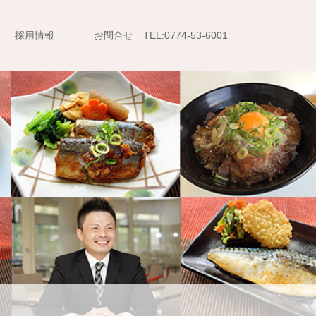
採用情報
お問合せ TEL:0774-53-6001