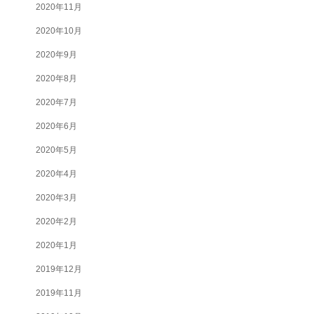
2020年11月
2020年10月
2020年9月
2020年8月
2020年7月
2020年6月
2020年5月
2020年4月
2020年3月
2020年2月
2020年1月
2019年12月
2019年11月