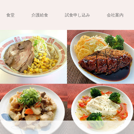
食堂
介護給食
試食申し込み
会社案内