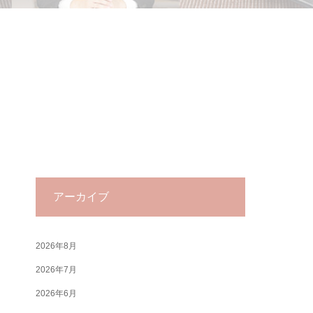
アーカイブ
2026年8月
2026年7月
2026年6月