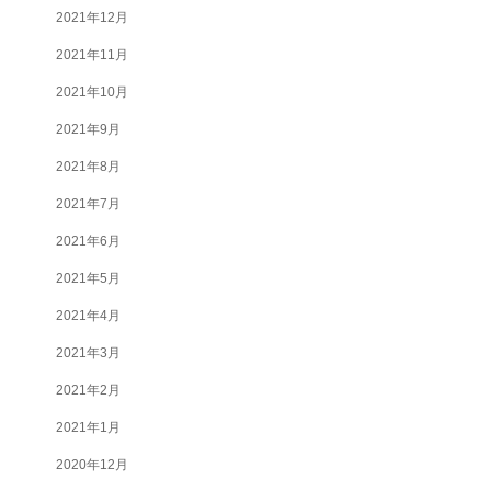
2021年12月
2021年11月
2021年10月
2021年9月
2021年8月
2021年7月
2021年6月
2021年5月
2021年4月
2021年3月
2021年2月
2021年1月
2020年12月