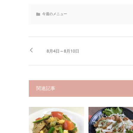
今週のメニュー
8月4日～8月10日
関連記事