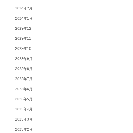
2024年2月
2024年1月
2023年12月
2023年11月
2023年10月
2023年9月
2023年8月
2023年7月
2023年6月
2023年5月
2023年4月
2023年3月
2023年2月