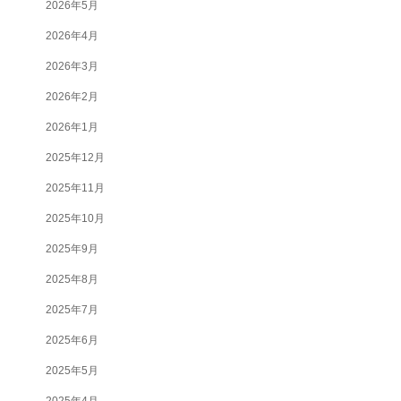
2026年5月
2026年4月
2026年3月
2026年2月
2026年1月
2025年12月
2025年11月
2025年10月
2025年9月
2025年8月
2025年7月
2025年6月
2025年5月
2025年4月