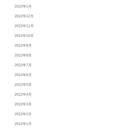
2023年1月
2022年12月
2022年11月
2022年10月
2022年9月
2022年8月
2022年7月
2022年6月
2022年5月
2022年4月
2022年3月
2022年2月
2022年1月