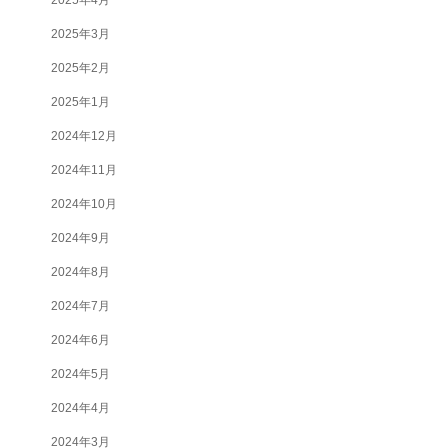
2025年3月
2025年2月
2025年1月
2024年12月
2024年11月
2024年10月
2024年9月
2024年8月
2024年7月
2024年6月
2024年5月
2024年4月
2024年3月