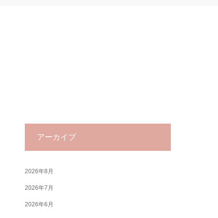
アーカイブ
2026年8月
2026年7月
2026年6月