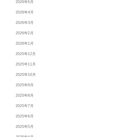
2026年5月
2026年4月
2026年3月
2026年2月
2026年1月
2025年12月
2025年11月
2025年10月
2025年9月
2025年8月
2025年7月
2025年6月
2025年5月
2025年4月