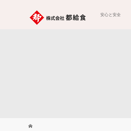
安心と安全