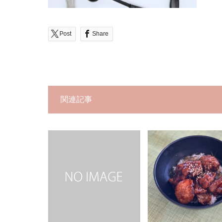
Post
Share
関連記事