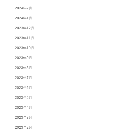
2024年2月
2024年1月
2023年12月
2023年11月
2023年10月
2023年9月
2023年8月
2023年7月
2023年6月
2023年5月
2023年4月
2023年3月
2023年2月