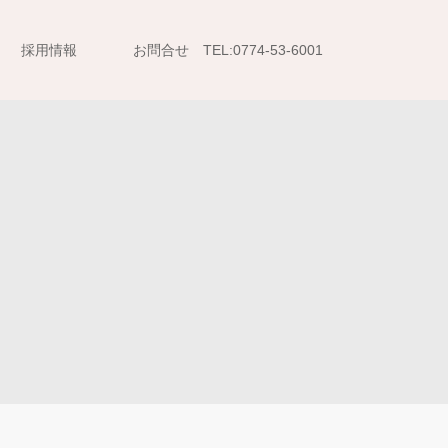
採用情報
お問合せ TEL:0774-53-6001