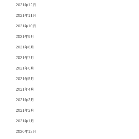
2021年12月
2021年11月
2021年10月
2021年9月
2021年8月
2021年7月
2021年6月
2021年5月
2021年4月
2021年3月
2021年2月
2021年1月
2020年12月