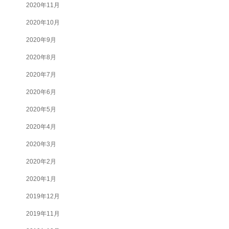
2020年11月
2020年10月
2020年9月
2020年8月
2020年7月
2020年6月
2020年5月
2020年4月
2020年3月
2020年2月
2020年1月
2019年12月
2019年11月