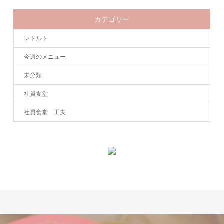
カテゴリー
レトルト
今週のメニュー
未分類
社員食堂
社員食堂 工夫