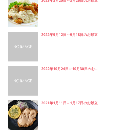
2023年3月20日～3月26日のお献立
2022年9月12日～9月18日のお献立
2022年10月24日～10月30日のお...
2021年1月11日～1月17日のお献立