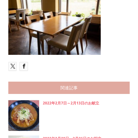
関連記事
2022年2月7日～2月13日のお献立