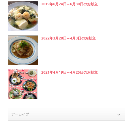
2019年6月24日～6月30日のお献立
2022年3月28日～4月3日のお献立
2021年4月19日～4月25日のお献立