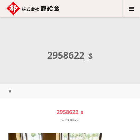
2958622_s
2958622_s
2023.08.22