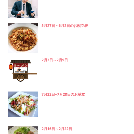
5月27日～6月2日のお献立表
2月3日～2月9日
7月22日~7月28日のお献立
2月16日～2月22日