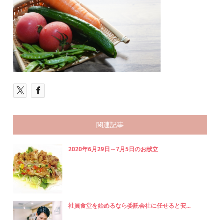
関連記事
2020年6月29日～7月5日のお献立
社員食堂を始めるなら委託会社に任せると安...