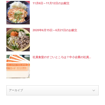
11月6日～11月12日のお献立
2020年6月15日～6月21日のお献立
社員食堂のすごいところは？中小企業の社員...