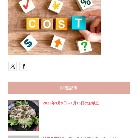
関連記事
2023年1月9日～1月15日のお献立