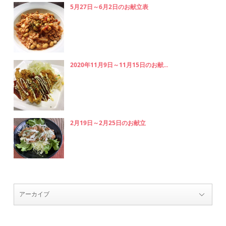
5月27日～6月2日のお献立表
2020年11月9日～11月15日のお献...
2月19日～2月25日のお献立