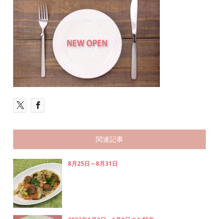
関連記事
8月25日～8月31日