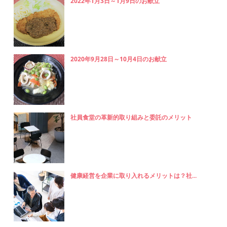
2022年1月3日～1月9日のお献立
2020年9月28日～10月4日のお献立
社員食堂の革新的取り組みと委託のメリット
健康経営を企業に取り入れるメリットは？社...