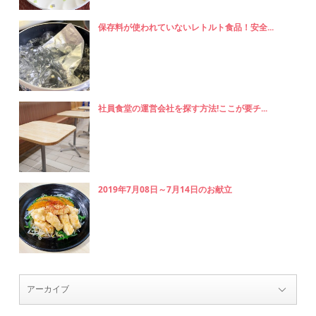
保存料が使われていないレトルト食品！安全...
社員食堂の運営会社を探す方法!ここが要チ...
2019年7月08日～7月14日のお献立