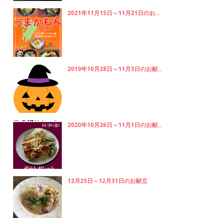
2021年11月15日～11月21日のお...
2019年10月28日～11月3日のお献...
2020年10月26日～11月1日のお献...
12月25日～12月31日のお献立