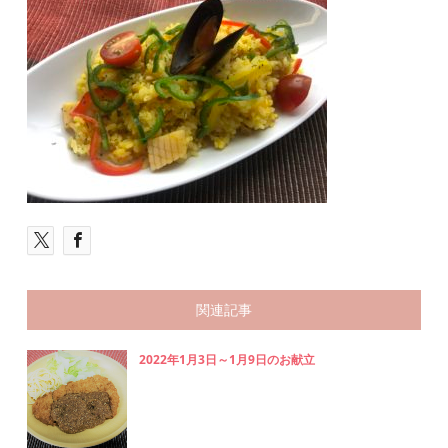
関連記事
2022年1月3日～1月9日のお献立