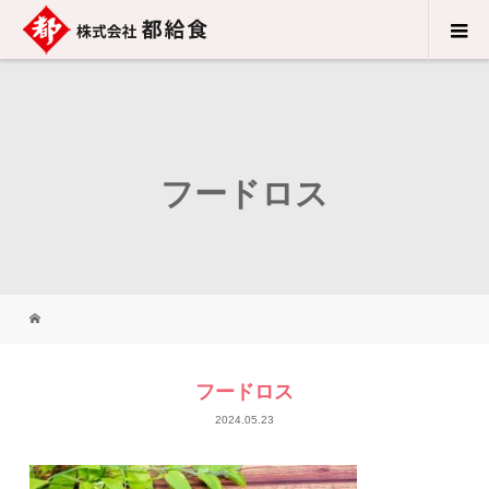
フードロス
フードロス
2024.05.23