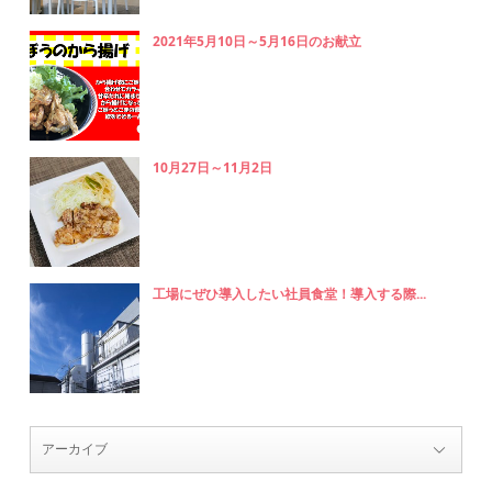
2021年5月10日～5月16日のお献立
10月27日～11月2日
工場にぜひ導入したい社員食堂！導入する際...