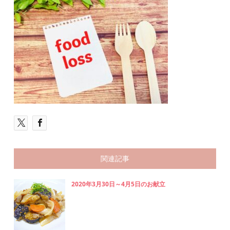
関連記事
2020年3月30日～4月5日のお献立