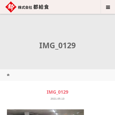
IMG_0129
IMG_0129
2021.05.13