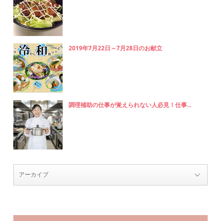
2019年7月22日～7月28日のお献立
調理補助の仕事が覚えられない人必見！仕事...