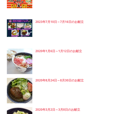
2023年7月10日～7月16日のお献立
2020年1月6日～1月12日のお献立
2020年8月24日～8月30日のお献立
2020年3月2日～3月8日のお献立