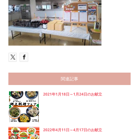
関連記事
2021年1月18日～1月24日のお献立
2022年4月11日～4月17日のお献立