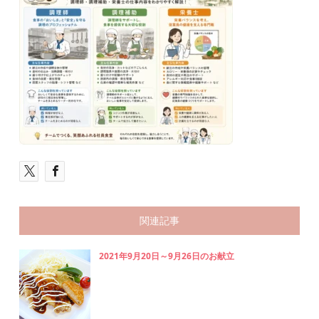
関連記事
2021年9月20日～9月26日のお献立