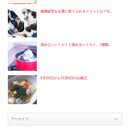
健康経営を企業に取り入れるメリットは？社...
温めないレトルトと温めるレトルト、2種類...
9月30日から10月6日のお献立