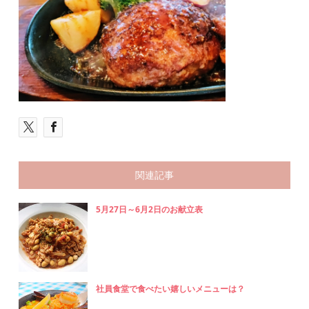
関連記事
5月27日～6月2日のお献立表
社員食堂で食べたい嬉しいメニューは？