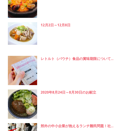
12月2日～12月8日
レトルト（パウチ）食品の賞味期限について...
2020年8月24日～8月30日のお献立
郊外の中小企業が抱えるランチ難民問題！社...