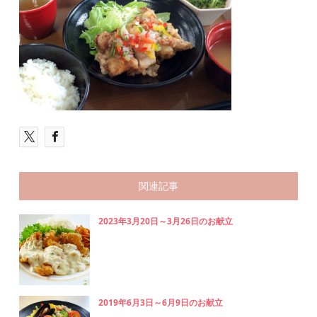
関連記事
2023年3月20日～3月26日のお献立
2019年6月3日～6月9日のお献立