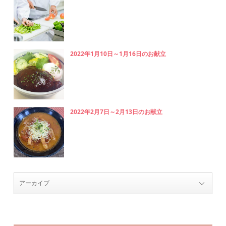
2022年1月10日～1月16日のお献立
2022年2月7日～2月13日のお献立