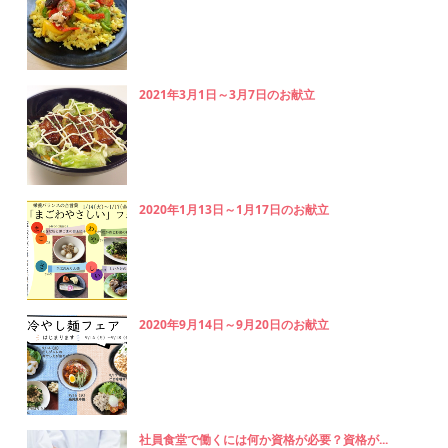
2021年3月1日～3月7日のお献立
2020年1月13日～1月17日のお献立
2020年9月14日～9月20日のお献立
社員食堂で働くには何か資格が必要？資格が...