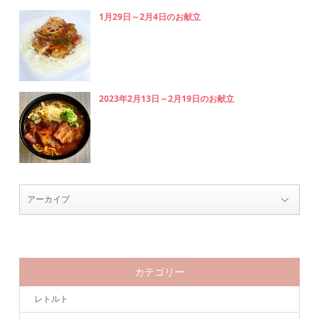
1月29日～2月4日のお献立
2023年2月13日～2月19日のお献立
カテゴリー
レトルト