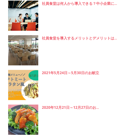
社員食堂は何人から導入できる？中小企業に...
社員食堂を導入するメリットとデメリットは...
2021年5月24日～5月30日のお献立
2020年12月21日～12月27日のお...