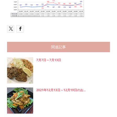
関連記事
7月7日～7月13日
2021年12月13日～12月19日のお...