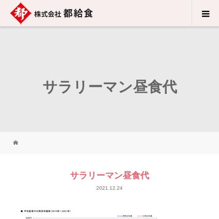
サラリーマン昼食代
サラリーマン昼食代
2021.12.24