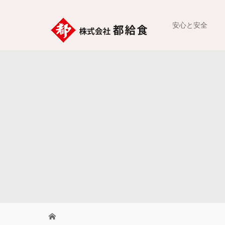
安心と安全