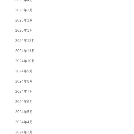
2025年3月
2025年2月
2025年1月
2024年12月
2024年11月
2024年10月
2024年9月
2024年8月
2024年7月
2024年6月
2024年5月
2024年4月
2024年3月