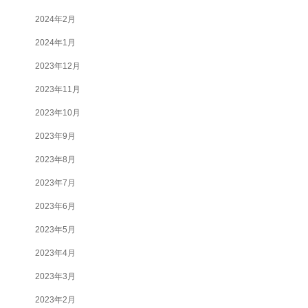
2024年2月
2024年1月
2023年12月
2023年11月
2023年10月
2023年9月
2023年8月
2023年7月
2023年6月
2023年5月
2023年4月
2023年3月
2023年2月