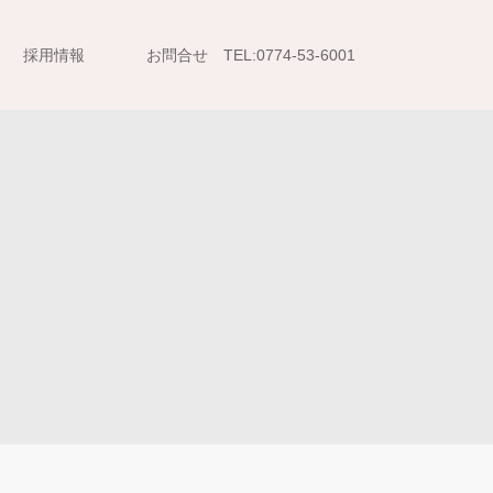
採用情報
お問合せ TEL:0774-53-6001