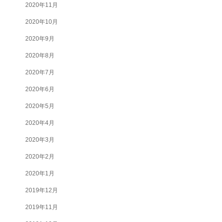
2020年11月
2020年10月
2020年9月
2020年8月
2020年7月
2020年6月
2020年5月
2020年4月
2020年3月
2020年2月
2020年1月
2019年12月
2019年11月