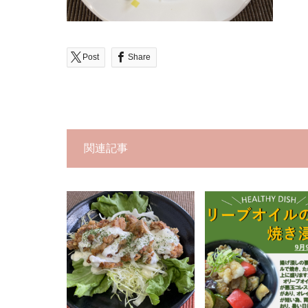
Post
Share
関連記事