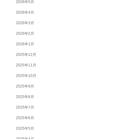
2026年5月
2026年4月
2026年3月
2026年2月
2026年1月
2025年12月
2025年11月
2025年10月
2025年9月
2025年8月
2025年7月
2025年6月
2025年5月
2025年4月