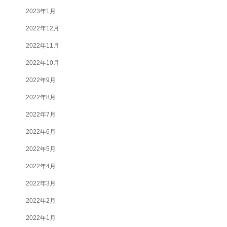
2023年1月
2022年12月
2022年11月
2022年10月
2022年9月
2022年8月
2022年7月
2022年6月
2022年5月
2022年4月
2022年3月
2022年2月
2022年1月