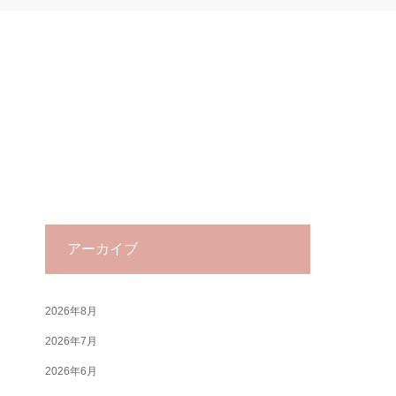
アーカイブ
2026年8月
2026年7月
2026年6月