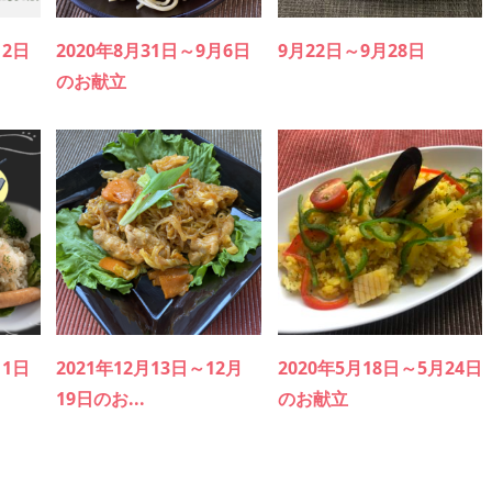
12日
2020年8月31日～9月6日
9月22日～9月28日
のお献立
11日
2021年12月13日～12月
2020年5月18日～5月24日
19日のお...
のお献立