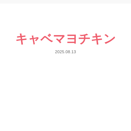
キャベマヨチキン
2025.08.13