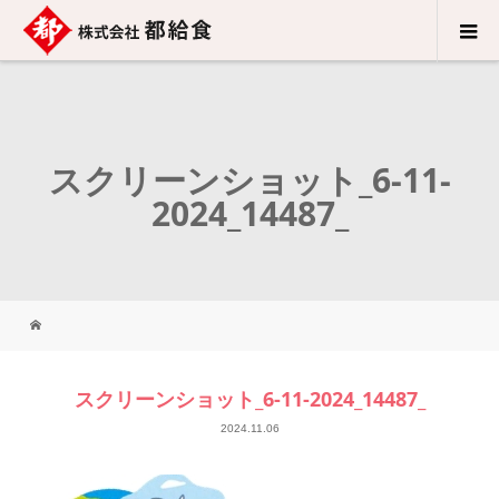
スクリーンショット_6-11-
2024_14487_
スクリーンショット_6-11-2024_14487_
2024.11.06