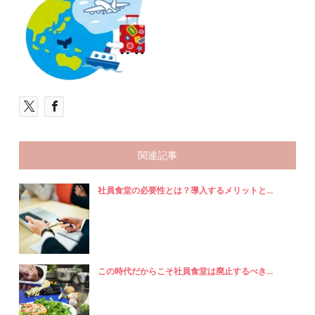
関連記事
社員食堂の必要性とは？導入するメリットと...
この時代だからこそ社員食堂は廃止するべき...