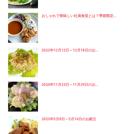
おしゃれで美味しい社員食堂とは？季節限定...
2022年12月12日～12月18日のお...
2020年11月23日～11月29日のお...
2023年5月8日～5月14日のお献立