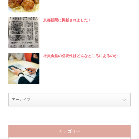
京都新聞に掲載されました！
社員食堂の必要性はどんなところにあるのか...
カテゴリー