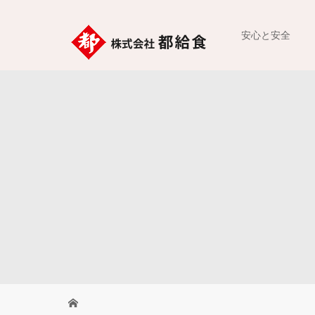
安心と安全