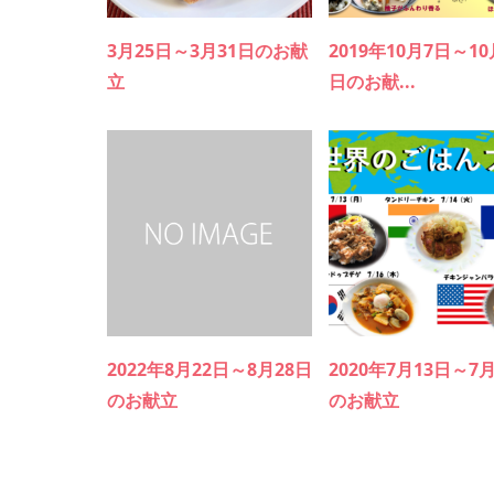
3月25日～3月31日のお献
2019年10月7日～10
立
日のお献...
2022年8月22日～8月28日
2020年7月13日～7
のお献立
のお献立