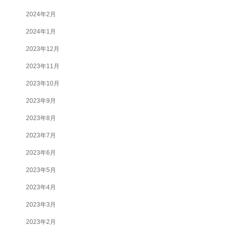
2024年2月
2024年1月
2023年12月
2023年11月
2023年10月
2023年9月
2023年8月
2023年7月
2023年6月
2023年5月
2023年4月
2023年3月
2023年2月