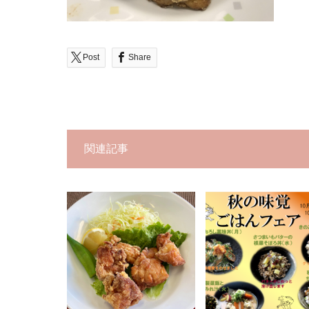
Post
Share
関連記事