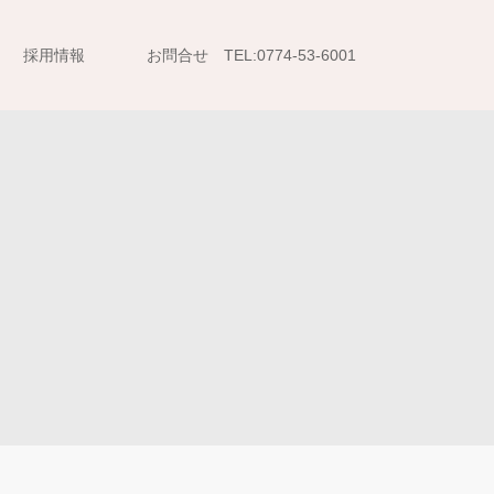
採用情報
お問合せ TEL:0774-53-6001