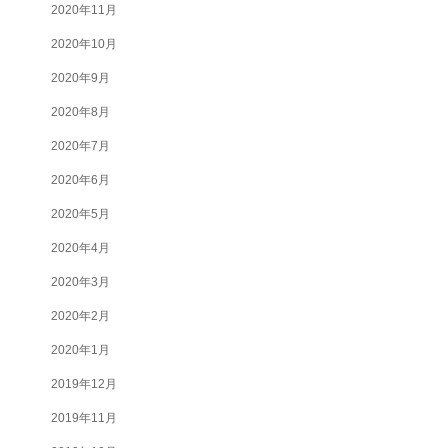
2020年11月
2020年10月
2020年9月
2020年8月
2020年7月
2020年6月
2020年5月
2020年4月
2020年3月
2020年2月
2020年1月
2019年12月
2019年11月