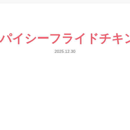
パイシーフライドチキ
2025.12.30