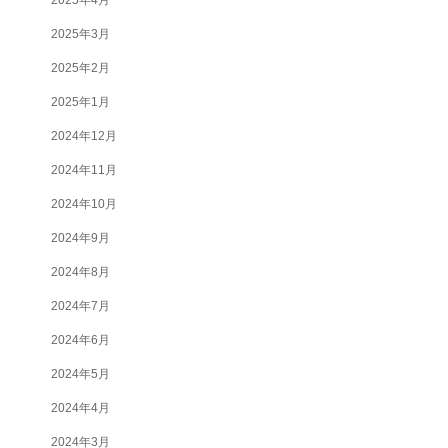
2025年3月
2025年2月
2025年1月
2024年12月
2024年11月
2024年10月
2024年9月
2024年8月
2024年7月
2024年6月
2024年5月
2024年4月
2024年3月