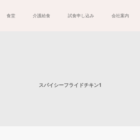
食堂
介護給食
試食申し込み
会社案内
スパイシーフライドチキン1