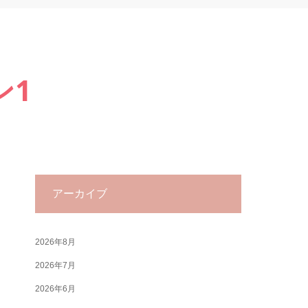
ン1
アーカイブ
2026年8月
2026年7月
2026年6月