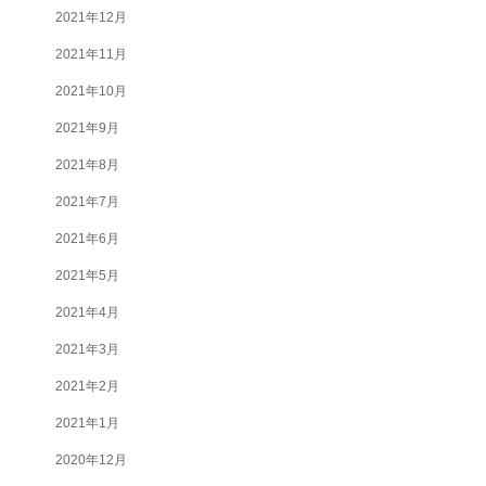
2021年12月
2021年11月
2021年10月
2021年9月
2021年8月
2021年7月
2021年6月
2021年5月
2021年4月
2021年3月
2021年2月
2021年1月
2020年12月