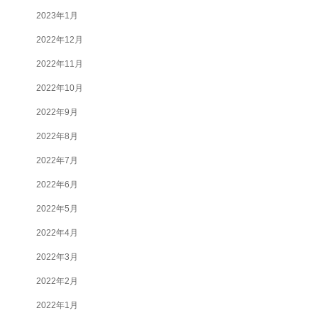
2023年1月
2022年12月
2022年11月
2022年10月
2022年9月
2022年8月
2022年7月
2022年6月
2022年5月
2022年4月
2022年3月
2022年2月
2022年1月