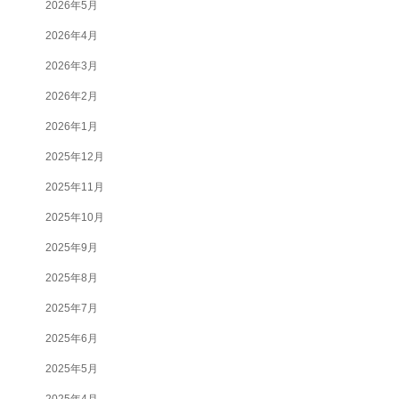
2026年5月
2026年4月
2026年3月
2026年2月
2026年1月
2025年12月
2025年11月
2025年10月
2025年9月
2025年8月
2025年7月
2025年6月
2025年5月
2025年4月