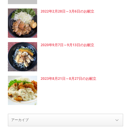
2022年2月28日～3月6日のお献立
2020年9月7日～9月13日のお献立
2023年8月21日～8月27日のお献立