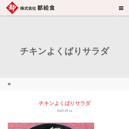
チキンよくばりサラダ
チキンよくばりサラダ
2020.05.11