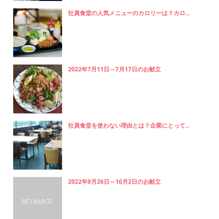
社員食堂の人気メニューのカロリーは？カロ...
2022年7月11日～7月17日のお献立
社員食堂を使わない理由とは？企業にとって...
2022年9月26日～10月2日のお献立