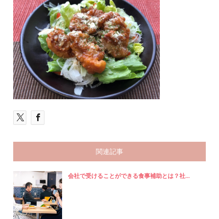
関連記事
会社で受けることができる食事補助とは？社...