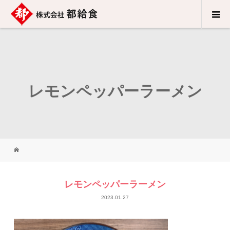
レモンペッパーラーメン
レモンペッパーラーメン
2023.01.27