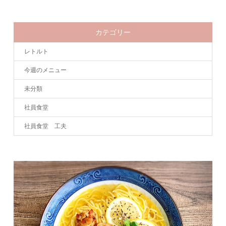
カテゴリー
レトルト
今週のメニュー
未分類
社員食堂
社員食堂 工夫