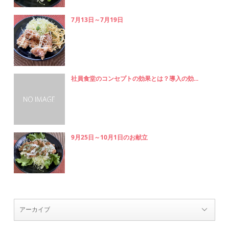
7月13日～7月19日
社員食堂のコンセプトの効果とは？導入の効...
9月25日～10月1日のお献立