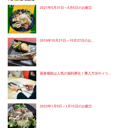
2021年5月31日～6月6日のお献立
2019年10月21日～10月27日のお...
昼食補助は人気の福利厚生！導入方法やメリ...
2023年1月9日～1月15日のお献立