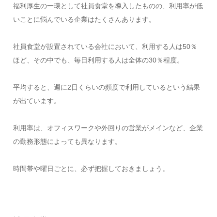
福利厚生の一環として社員食堂を導入したものの、利用率が低
いことに悩んでいる企業はたくさんあります。
社員食堂が設置されている会社において、利用する人は50％
ほど、その中でも、毎日利用する人は全体の30％程度。
平均すると、週に2日くらいの頻度で利用しているという結果
が出ています。
利用率は、オフィスワークや外回りの営業がメインなど、企業
の勤務形態によっても異なります。
時間帯や曜日ごとに、必ず把握しておきましょう。