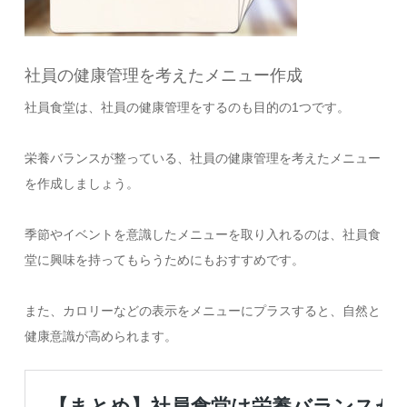
社員の健康管理を考えたメニュー作成
社員食堂は、社員の健康管理をするのも目的の1つです。
栄養バランスが整っている、社員の健康管理を考えたメニュー
を作成しましょう。
季節やイベントを意識したメニューを取り入れるのは、社員食
堂に興味を持ってもらうためにもおすすめです。
また、カロリーなどの表示をメニューにプラスすると、自然と
健康意識が高められます。