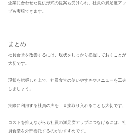
企業に合わせた提供形式の提案も受けられ、社員の満足度アッ
プも実現できます。
まとめ
社員食堂を改善するには、現状をしっかり把握しておくことが
大切です。
現状を把握した上で、社員食堂の使いやすさやメニューを工夫
しましょう。
実際に利用する社員の声を、直接取り入れることも大切です。
コストを抑えながらも社員の満足度アップにつなげるには、社
員食堂を外部委託するのがおすすめです。