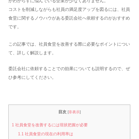
かわからずに悩んでいる企業が少なくありません。
コストを削減しながらも社員の満足度アップを図るには、社員
食堂に関するノウハウがある委託会社へ依頼するのがおすすめ
です。
この記事では、社員食堂を改善する際に必要なポイントについ
て、詳しく解説します。
委託会社に依頼することでの効果についても説明するので、ぜ
ひ参考にしてください。
目次
[
非表示
]
1
社員食堂を改善するには現状把握が必要
1.1
社員食堂の現在の利用率は