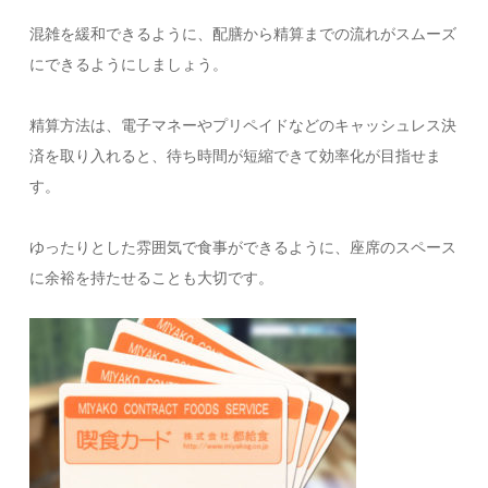
混雑を緩和できるように、配膳から精算までの流れがスムーズ
にできるようにしましょう。
精算方法は、電子マネーやプリペイドなどのキャッシュレス決
済を取り入れると、待ち時間が短縮できて効率化が目指せま
す。
ゆったりとした雰囲気で食事ができるように、座席のスペース
に余裕を持たせることも大切です。