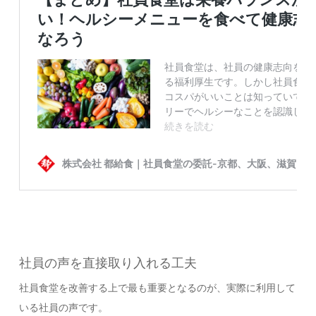
社員の声を直接取り入れる工夫
社員食堂を改善する上で最も重要となるのが、実際に利用して
いる社員の声です。