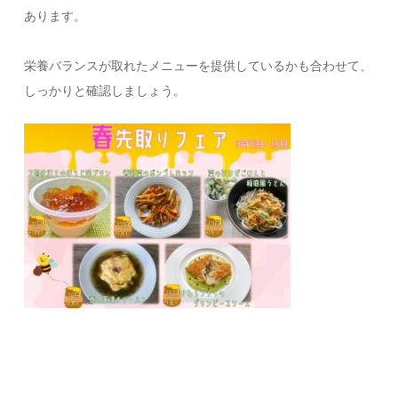
あります。
栄養バランスが取れたメニューを提供しているかも合わせて、
しっかりと確認しましょう。