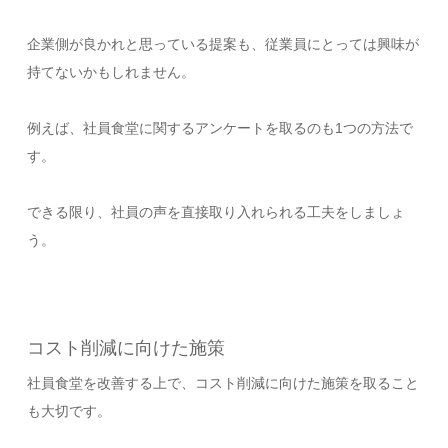
企業側が良かれと思っている提案も、従業員にとっては興味が
持てないかもしれません。
例えば、社員食堂に関するアンケートを取るのも1つの方法で
す。
できる限り、社員の声を直接取り入れられる工夫をしましょ
う。
コスト削減に向けた施策
社員食堂を改善する上で、コスト削減に向けた施策を取ること
も大切です。