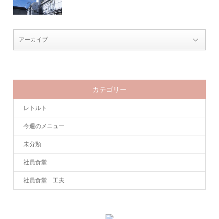
カテゴリー
レトルト
今週のメニュー
未分類
社員食堂
社員食堂 工夫