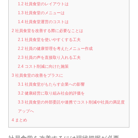
1.2
社員食堂のレイアウトは
1.3
社員食堂のメニューは
1.4
社員食堂運営のコストは
2
社員食堂を改善する際に必要なことは
2.1
社員食堂を使いやすくする工夫
2.2
社員の健康管理を考えたメニュー作成
2.3
社員の声を直接取り入れる工夫
2.4
コスト削減に向けた施策
3
社員食堂の改善をプラスに
3.1
社員食堂がもたらす企業への影響
3.2
健康経営に取り組み社会的評価を
3.3
社員食堂の外部委託や連携でコスト削減や社員の満足度
アップへ
4
まとめ