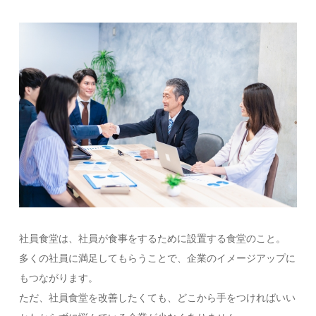
社員食堂は、社員が食事をするために設置する食堂のこと。
多くの社員に満足してもらうことで、企業のイメージアップに
もつながります。
ただ、社員食堂を改善したくても、どこから手をつければいい