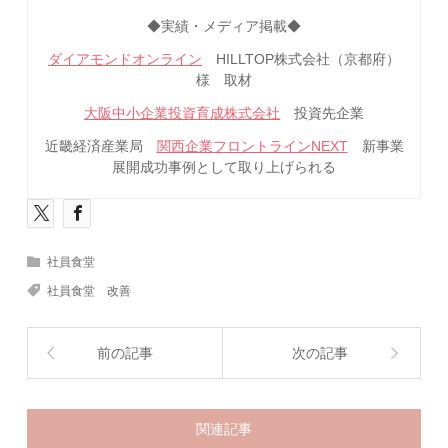
◆実績・メディア掲載◆
ダイアモンドオンライン
HILLTOP株式会社（京都府）
様 取材
大阪中小企業投資育成株式会社
投資先企業
近畿経済産業局
関西企業フロントラインNEXT
新事業
展開成功事例として取り上げられる
社員食堂
社員食堂 改善
前の記事
次の記事
関連記事