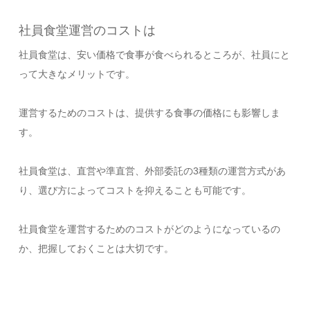
社員食堂運営のコストは
社員食堂は、安い価格で食事が食べられるところが、社員にと
って大きなメリットです。
運営するためのコストは、提供する食事の価格にも影響しま
す。
社員食堂は、直営や準直営、外部委託の3種類の運営方式があ
り、選び方によってコストを抑えることも可能です。
社員食堂を運営するためのコストがどのようになっているの
か、把握しておくことは大切です。