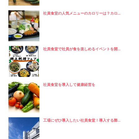
社員食堂の人気メニューのカロリーは？カロ...
社員食堂で社員が食を楽しめるイベントを開...
社員食堂を導入して健康経営を
工場にぜひ導入したい社員食堂！導入する際...