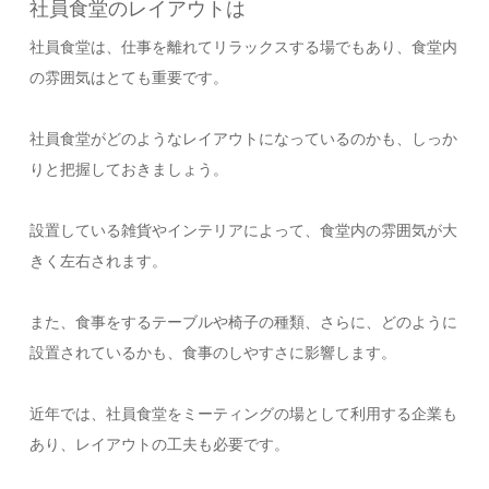
社員食堂のレイアウトは
社員食堂は、仕事を離れてリラックスする場でもあり、食堂内
の雰囲気はとても重要です。
社員食堂がどのようなレイアウトになっているのかも、しっか
りと把握しておきましょう。
設置している雑貨やインテリアによって、食堂内の雰囲気が大
きく左右されます。
また、食事をするテーブルや椅子の種類、さらに、どのように
設置されているかも、食事のしやすさに影響します。
近年では、社員食堂をミーティングの場として利用する企業も
あり、レイアウトの工夫も必要です。