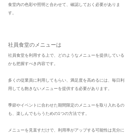
食堂内の色彩や照明と合わせて、確認しておく必要がありま
す。
社員食堂のメニューは
社員食堂を利用する上で、どのようなメニューを提供している
かも把握すべき内容です。
多くの従業員に利用してもらい、満足度を高めるには、毎日利
用しても飽きないメニューを提供する必要があります。
季節やイベントに合わせた期間限定のメニューを取り入れるの
も、楽しんでもらうための1つの方法です。
メニューを見直すだけで、利用率がアップする可能性は充分に