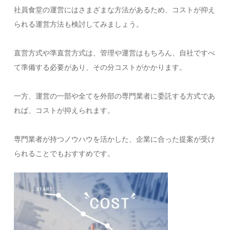
社員食堂の運営にはさまざまな方法があるため、コストが抑え
られる運営方法も検討してみましょう。
直営方式や準直営方式は、管理や運営はもちろん、自社ですべ
て準備する必要があり、その分コストがかかります。
一方、運営の一部や全てを外部の専門業者に委託する方式であ
れば、コストが抑えられます。
専門業者が持つノウハウを活かした、企業に合った提案が受け
られることでもおすすめです。