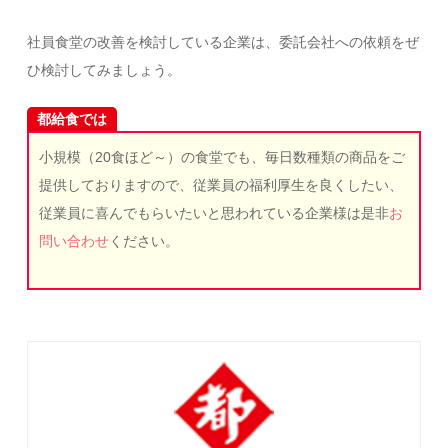
社員食堂の改善を検討している企業は、委託会社への依頼をぜ
ひ検討してみましょう。
都給食では
小規模（20食ほど～）の食堂でも、毎日数種類の商品をご
提供しておりますので、従業員の福利厚生を良くしたい、
従業員に喜んでもらいたいと思われている企業様は是非
お
問い合わせ
ください。