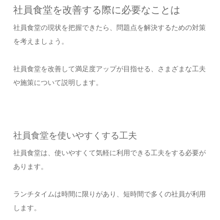
社員食堂を改善する際に必要なことは
社員食堂の現状を把握できたら、問題点を解決するための対策
を考えましょう。
社員食堂を改善して満足度アップが目指せる、さまざまな工夫
や施策について説明します。
社員食堂を使いやすくする工夫
社員食堂は、使いやすくて気軽に利用できる工夫をする必要が
あります。
ランチタイムは時間に限りがあり、短時間で多くの社員が利用
します。