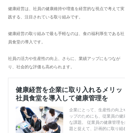
健康経営は、社員の健康維持や増進を経営的な視点で考えて実
践する、注目されている取り組みです。
健康経営の取り組みで最も手軽なのは、食の福利厚生である社
員食堂の導入です。
社員の活力や生産性の向上、さらに、業績アップにもつなが
り、社会的な評価も高められます。