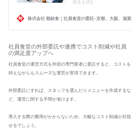
社員食堂の外部委託や連携でコスト削減や社員
の満足度アップへ
社員食堂の運営方式を外部の専門業者に委託すると、コストを
抑えながらもスムーズな運営が実現できます。
外部委託にすれば、スタッフを選んだりメニューを作成するな
ど、運営に関する手間が省けます。
導入する際の費用がかからないため、大幅なコスト削減が目指
せるでしょう。