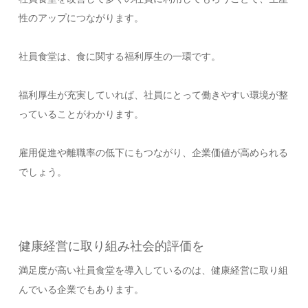
性のアップにつながります。
社員食堂は、食に関する福利厚生の一環です。
福利厚生が充実していれば、社員にとって働きやすい環境が整
っていることがわかります。
雇用促進や離職率の低下にもつながり、企業価値が高められる
でしょう。
健康経営に取り組み社会的評価を
満足度が高い社員食堂を導入しているのは、健康経営に取り組
んでいる企業でもあります。