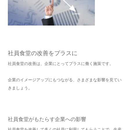
社員食堂の改善をプラスに
社員食堂の改善は、企業にとってプラスに働く施策です。
企業のイメージアップにもつながる、さまざまな影響を見てい
きましょう。
社員食堂がもたらす企業への影響
社員食堂を改善して多くの社員に利用してもらうことで、生産