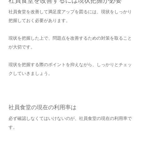
社員食堂を改善するには現状把握が必要
社員食堂を改善して満足度アップを図るには、現状をしっかり
把握しておく必要があります。
現状を把握した上で、問題点を改善するための対策を取ること
が大切です。
現状を把握する際のポイントを抑えながら、しっかりとチェッ
クしていきましょう。
社員食堂の現在の利用率は
必ず確認しなくてはいけないのが、社員食堂の現在の利用率で
す。