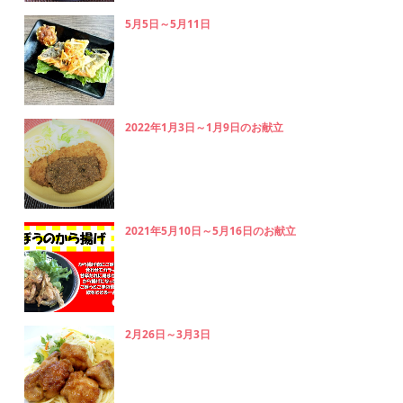
5月5日～5月11日
2022年1月3日～1月9日のお献立
2021年5月10日～5月16日のお献立
2月26日～3月3日