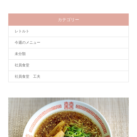
カテゴリー
レトルト
今週のメニュー
未分類
社員食堂
社員食堂 工夫