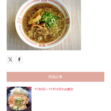
関連記事
11月6日～11月12日のお献立