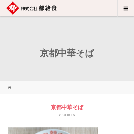
京都中華そば
京都中華そば
2023.01.05