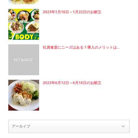
2023年1月16日～1月22日のお献立
社員食堂にニーズはある？導入のメリットは...
2023年6月12日～6月18日のお献立