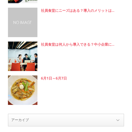
社員食堂にニーズはある？導入のメリットは...
社員食堂は何人から導入できる？中小企業に...
6月1日～6月7日