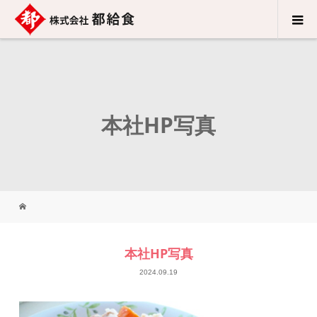
本社HP写真
本社HP写真
2024.09.19