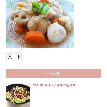
関連記事
2021年3月1日～3月7日のお献立