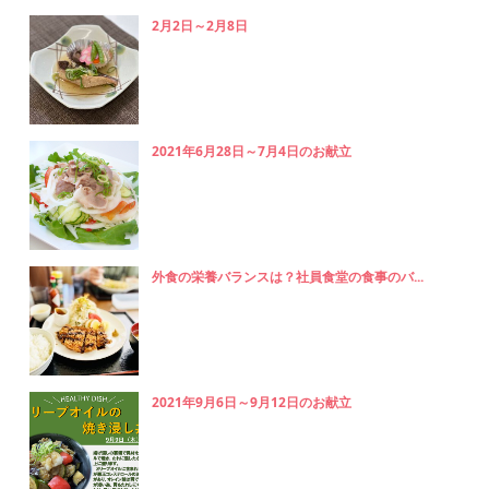
2月2日～2月8日
2021年6月28日～7月4日のお献立
外食の栄養バランスは？社員食堂の食事のバ...
2021年9月6日～9月12日のお献立