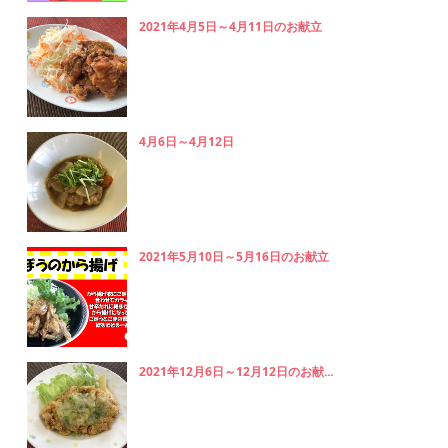
2021年4月5日～4月11日のお献立
4月6日～4月12日
2021年5月10日～5月16日のお献立
2021年12月6日～12月12日のお献...