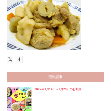
関連記事
2022年3月14日～3月20日のお献立