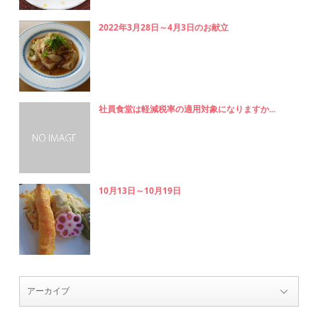
2022年3月28日～4月3日のお献立
社員食堂は軽減税率の適用対象になりますか...
10月13日～10月19日