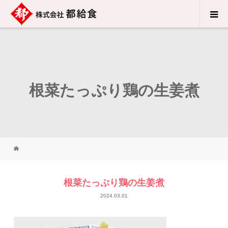
根菜たっぷり鶏の生姜煮
根菜たっぷり鶏の生姜煮
2024.03.01