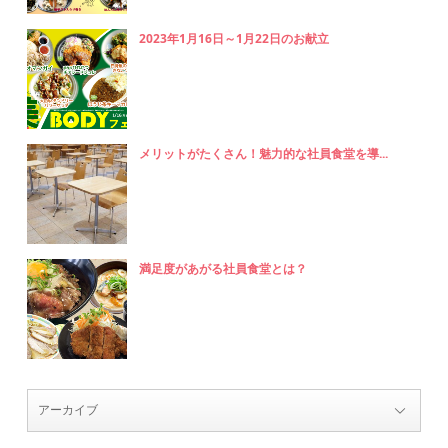
2023年1月16日～1月22日のお献立
メリットがたくさん！魅力的な社員食堂を導...
満足度があがる社員食堂とは？