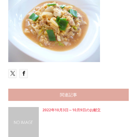
関連記事
2022年10月3日～10月9日のお献立