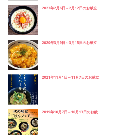
2023年2月6日～2月12日のお献立
2020年3月9日～3月15日のお献立
2021年11月1日～11月7日のお献立
2019年10月7日～10月13日のお献...