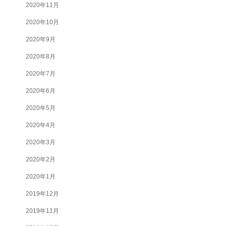
2020年11月
2020年10月
2020年9月
2020年8月
2020年7月
2020年6月
2020年5月
2020年4月
2020年3月
2020年2月
2020年1月
2019年12月
2019年11月