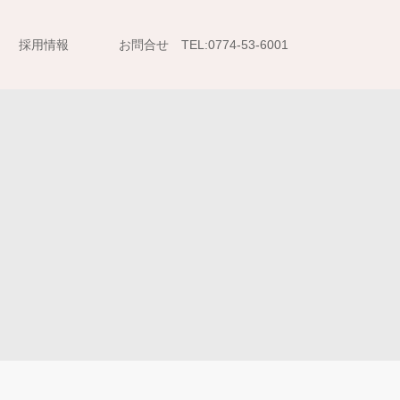
採用情報
お問合せ TEL:0774-53-6001