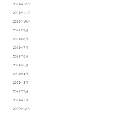
2021年12月
2021年11月
2021年10月
2021年9月
2021年8月
2021年7月
2021年6月
2021年5月
2021年4月
2021年3月
2021年2月
2021年1月
2020年12月