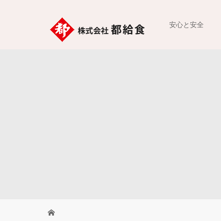
安心と安全