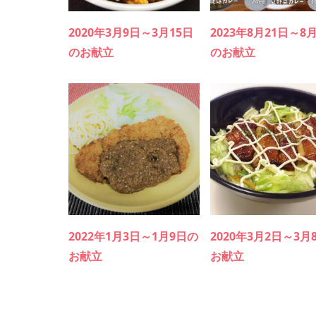
2020年3月9日～3月15日
2023年8月21日～8
のお献立
のお献立
2022年1月3日～1月9日の
2020年3月2日～3月
お献立
お献立