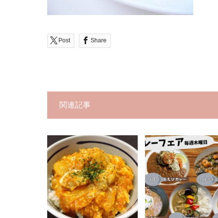
Post
Share
関連記事