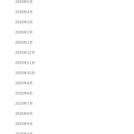
2026年5月
2026年4月
2026年3月
2026年2月
2026年1月
2025年12月
2025年11月
2025年10月
2025年9月
2025年8月
2025年7月
2025年6月
2025年5月
2025年4月