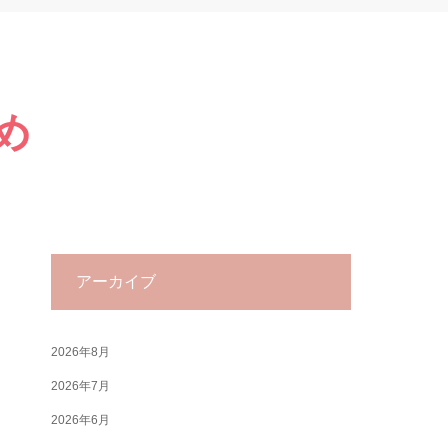
め
アーカイブ
2026年8月
2026年7月
2026年6月