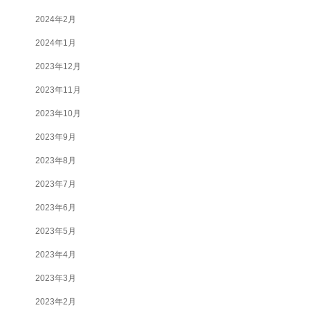
2024年2月
2024年1月
2023年12月
2023年11月
2023年10月
2023年9月
2023年8月
2023年7月
2023年6月
2023年5月
2023年4月
2023年3月
2023年2月