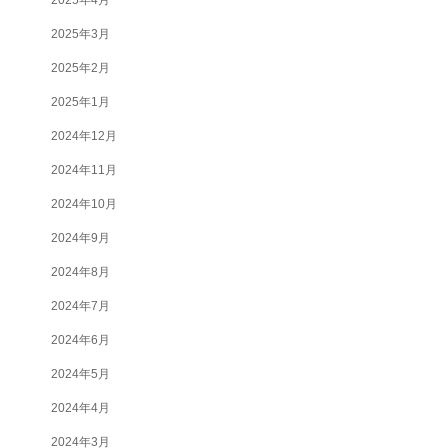
2025年3月
2025年2月
2025年1月
2024年12月
2024年11月
2024年10月
2024年9月
2024年8月
2024年7月
2024年6月
2024年5月
2024年4月
2024年3月