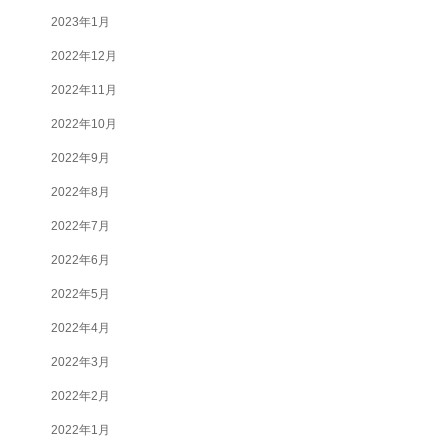
2023年1月
2022年12月
2022年11月
2022年10月
2022年9月
2022年8月
2022年7月
2022年6月
2022年5月
2022年4月
2022年3月
2022年2月
2022年1月